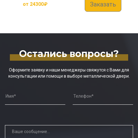
Заказать
от
24300
₽
Остались вопросы?
Оформите заявку и наши менеджеры свяжутся с Вами для
консультации или помощи в выборе металлической двери.