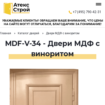
+7 (495) 790-42-31
УВАЖАЕМЫЕ КЛИЕНТЫ! ОБРАЩАЕМ ВАШЕ ВНИМАНИЕ, ЧТО ЦЕНЫ
НА САЙТЕ МОГУТ ОТЛИЧАТЬСЯ, БЛАГОДАРИМ ЗА ПОНИМАНИЕ!
Главная
Каталог дверей
Двери МДФ с виноритом
MDF-V-34 - Двери МДФ с
виноритом