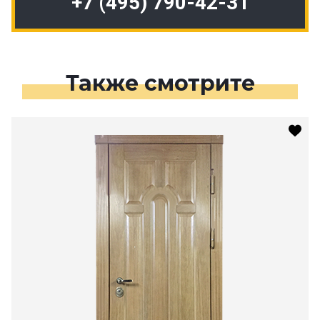
+7 (495) 790-42-31
Также смотрите