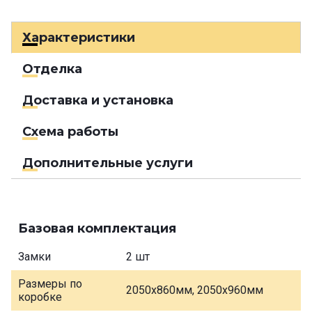
Характеристики
Отделка
Доставка и установка
Схема работы
Дополнительные услуги
Базовая комплектация
Замки
2 шт
Размеры по
2050х860мм, 2050х960мм
коробке