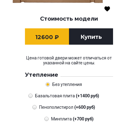
Стоимость модели
Купить
12600
₽
Цена готовой двери может отличаться от
указанной на сайте цены.
Утепление
Без утепления
Базальтовая плита
(+1400 руб)
Пенополистирол
(+600 руб)
Минплита
(+700 руб)