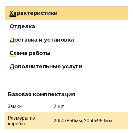
Характеристики
Отделка
Доставка и установка
Схема работы
Дополнительные услуги
Базовая комплектация
Замки
2 шт
Размеры по
2050х860мм, 2050х960мм
коробке