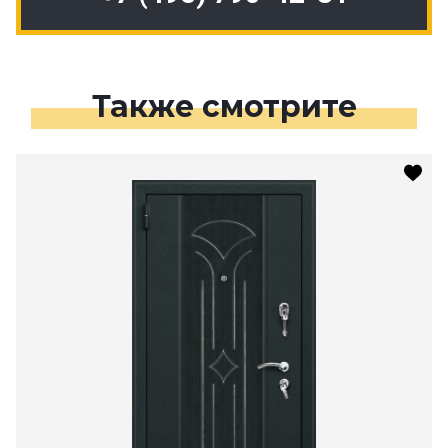
Также смотрите