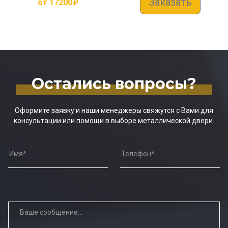
Заказать
от
17200
₽
Остались вопросы?
Оформите заявку и наши менеджеры свяжутся с Вами для
консультации или помощи в выборе металлической двери.