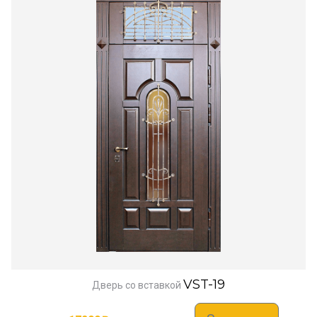
VST-19
Дверь со вставкой