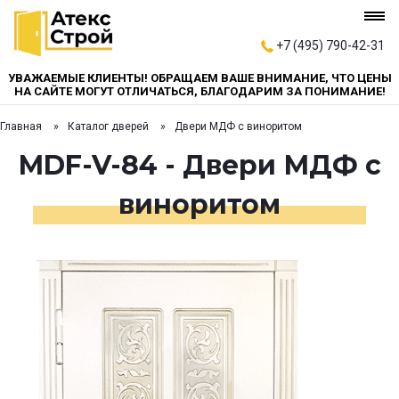
+7 (495) 790-42-31
УВАЖАЕМЫЕ КЛИЕНТЫ! ОБРАЩАЕМ ВАШЕ ВНИМАНИЕ, ЧТО ЦЕНЫ
НА САЙТЕ МОГУТ ОТЛИЧАТЬСЯ, БЛАГОДАРИМ ЗА ПОНИМАНИЕ!
Главная
Каталог дверей
Двери МДФ с виноритом
MDF-V-84 - Двери МДФ с
виноритом