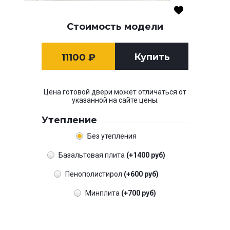
Стоимость модели
Купить
11100
₽
Цена готовой двери может отличаться от
указанной на сайте цены.
Утепление
Без утепления
Базальтовая плита
(+1400 руб)
Пенополистирол
(+600 руб)
Минплита
(+700 руб)