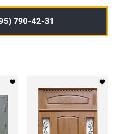
495) 790-42-31