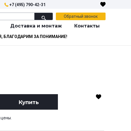
+7 (495) 790-42-31
Обратный звонок
Доставка и монтаж
Контакты
Я, БЛАГОДАРИМ ЗА ПОНИМАНИЕ!
Купить
 цены.