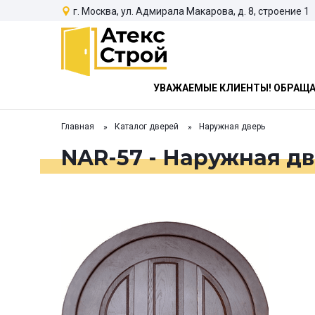
г. Москва, ул. Адмирала Макарова, д. 8, строение 1
УВАЖАЕМЫЕ КЛИЕНТЫ! ОБРАЩАЕ
Главная
Каталог дверей
Наружная дверь
NAR-57 - Наружная д