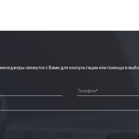
 менеджеры свяжутся с Вами для консультации или помощи в выбо