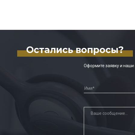
Остались вопросы?
Оформите заявку и наши