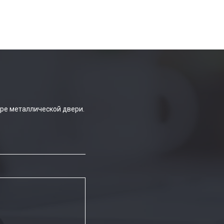
ре металлической двери.