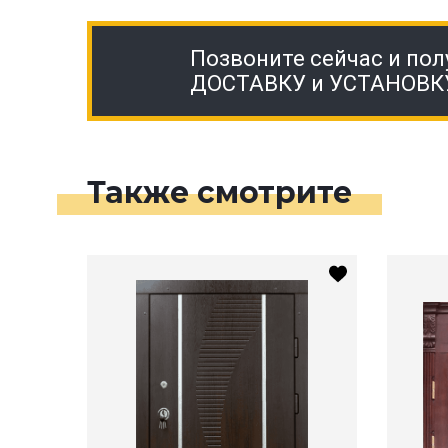
Позвоните сейчас и пол
ДОСТАВКУ и УСТАНОВК
Также смотрите