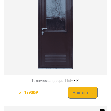
TEH-14
Техническая дверь
Заказать
от
19900
₽