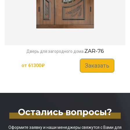
ZAR-76
Дверь для загородного дома
Заказать
от
61300
₽
Остались вопросы?
Оформите заявку и наши менеджеры свяжутся с Вами для