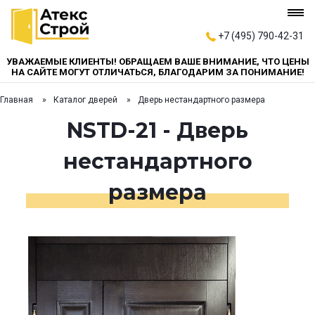
+7 (495) 790-42-31
УВАЖАЕМЫЕ КЛИЕНТЫ! ОБРАЩАЕМ ВАШЕ ВНИМАНИЕ, ЧТО ЦЕНЫ
НА САЙТЕ МОГУТ ОТЛИЧАТЬСЯ, БЛАГОДАРИМ ЗА ПОНИМАНИЕ!
Главная
Каталог дверей
Дверь нестандартного размера
NSTD-21 - Дверь
нестандартного
размера