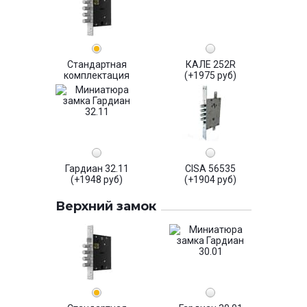
Стандартная
КАЛЕ 252R
комплектация
(+1975 руб)
Гардиан 32.11
CISA 56535
(+1948 руб)
(+1904 руб)
Верхний замок