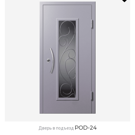
POD-24
Дверь в подъезд