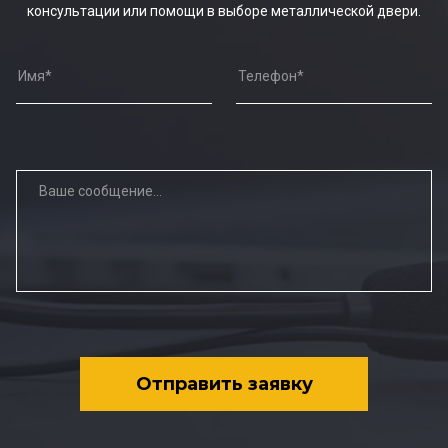
консультации или помощи в выборе металлической двери.
Отправить заявку