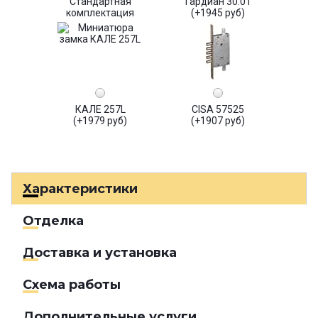
Стандартная
Гардиан 30.01
комплектация
(+1945 руб)
КАЛЕ 257L
CISA 57525
(+1979 руб)
(+1907 руб)
Характеристики
Отделка
Доставка и установка
Схема работы
Дополнительные услуги