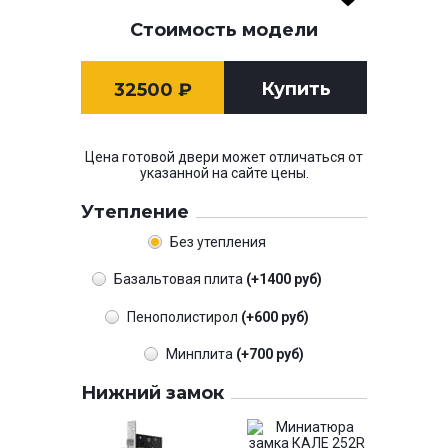
Стоимость модели
Купить
32500
₽
Цена готовой двери может отличаться от
указанной на сайте цены.
Утепление
Без утепления
Базальтовая плита
(+1400 руб)
Пенополистирол
(+600 руб)
Минплита
(+700 руб)
Нижний замок