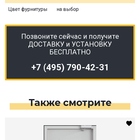
Цвет фурнитуры
на выбор
Позвоните сейчас и получите
ДОСТАВКУ и УСТАНОВКУ
БЕСПЛАТНО
+7 (495) 790-42-31
Также смотрите