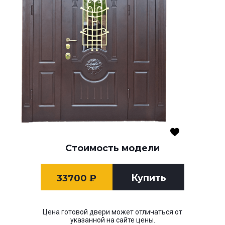
Стоимость модели
Купить
33700
₽
Цена готовой двери может отличаться от
указанной на сайте цены.