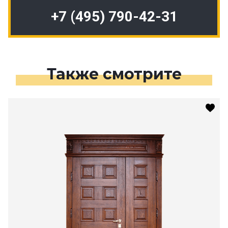
+7 (495) 790-42-31
Также смотрите