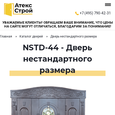
+7 (495) 790-42-31
УВАЖАЕМЫЕ КЛИЕНТЫ! ОБРАЩАЕМ ВАШЕ ВНИМАНИЕ, ЧТО ЦЕНЫ
НА САЙТЕ МОГУТ ОТЛИЧАТЬСЯ, БЛАГОДАРИМ ЗА ПОНИМАНИЕ!
Главная
Каталог дверей
Дверь нестандартного размера
NSTD-44 - Дверь
нестандартного
размера