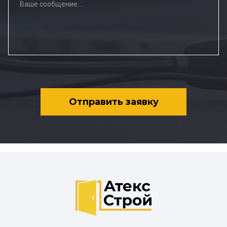
Отправить заявку