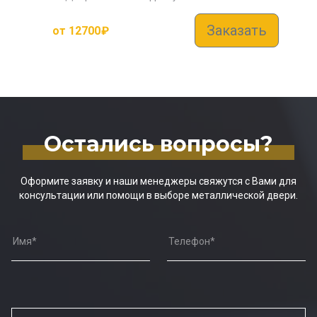
Заказать
от
12700
₽
Остались вопросы?
Оформите заявку и наши менеджеры свяжутся с Вами для
консультации или помощи в выборе металлической двери.