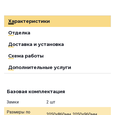
Характеристики
Отделка
Доставка и установка
Схема работы
Дополнительные услуги
Базовая комплектация
Замки
2 шт
Размеры по
2050х860мм, 2050х960мм