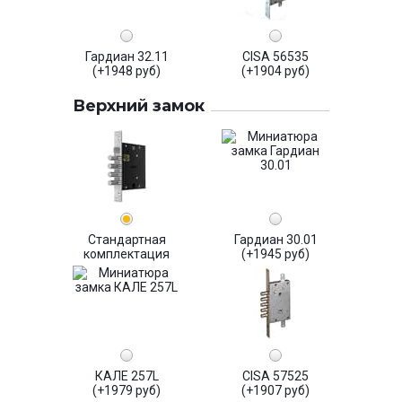
Гардиан 32.11
CISA 56535
(+1948 руб)
(+1904 руб)
Верхний замок
Стандартная
Гардиан 30.01
комплектация
(+1945 руб)
КАЛЕ 257L
CISA 57525
(+1979 руб)
(+1907 руб)