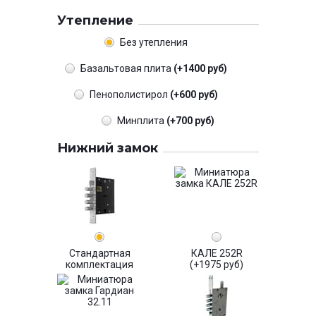
Утепление
Без утепления
Базальтовая плита
(+1400 руб)
Пенополистирол
(+600 руб)
Минплита
(+700 руб)
Нижний замок
Стандартная
КАЛЕ 252R
комплектация
(+1975 руб)