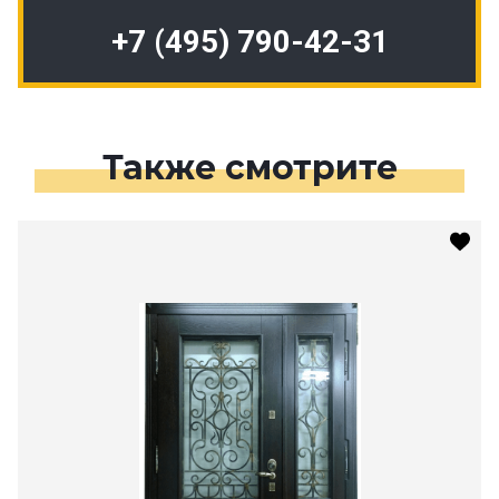
+7 (495) 790-42-31
Также смотрите