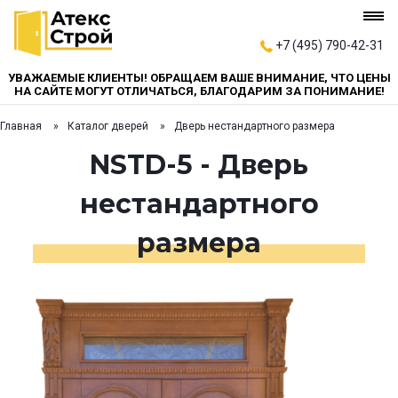
+7 (495) 790-42-31
УВАЖАЕМЫЕ КЛИЕНТЫ! ОБРАЩАЕМ ВАШЕ ВНИМАНИЕ, ЧТО ЦЕНЫ
НА САЙТЕ МОГУТ ОТЛИЧАТЬСЯ, БЛАГОДАРИМ ЗА ПОНИМАНИЕ!
Главная
Каталог дверей
Дверь нестандартного размера
NSTD-5 - Дверь
нестандартного
размера