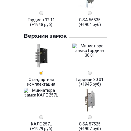
Гардиан 32.11
CISA 56535
(+1948 руб)
(+1904 руб)
Верхний замок
Стандартная
Гардиан 30.01
комплектация
(+1945 руб)
КАЛЕ 257L
CISA 57525
(+1979 руб)
(+1907 руб)