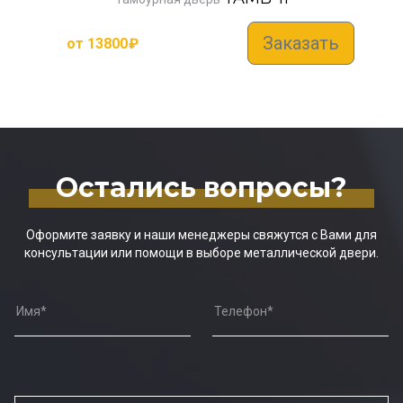
Заказать
от
13800
₽
Остались вопросы?
Оформите заявку и наши менеджеры свяжутся с Вами для
консультации или помощи в выборе металлической двери.