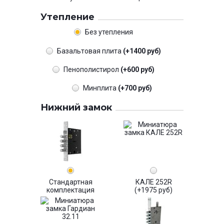
Утепление
Без утепления
Базальтовая плита
(+1400 руб)
Пенополистирол
(+600 руб)
Минплита
(+700 руб)
Нижний замок
Стандартная
КАЛЕ 252R
комплектация
(+1975 руб)