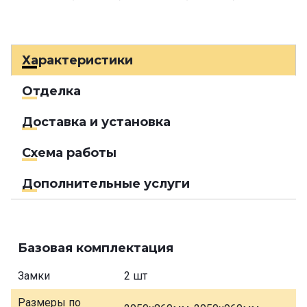
Характеристики
Отделка
Доставка и установка
Схема работы
Дополнительные услуги
Базовая комплектация
Замки
2 шт
Размеры по