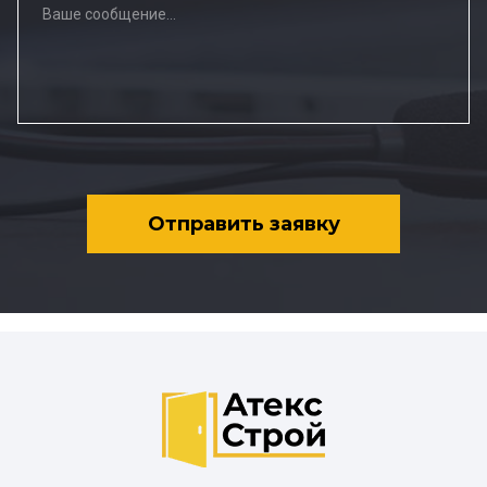
Отправить заявку