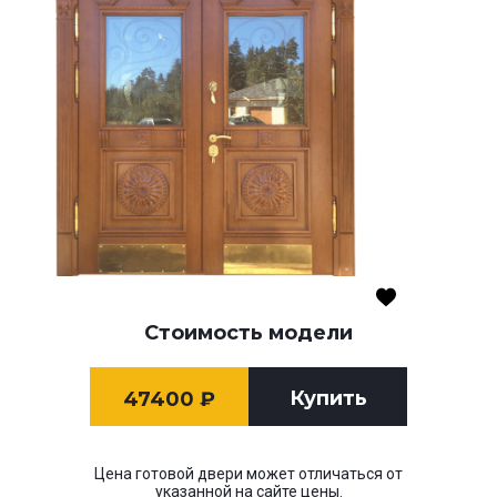
Стоимость модели
Купить
47400
₽
Цена готовой двери может отличаться от
указанной на сайте цены.