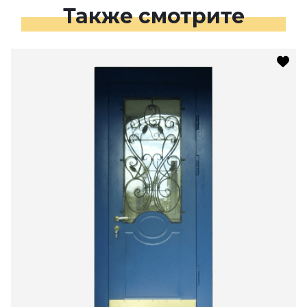
Также смотрите