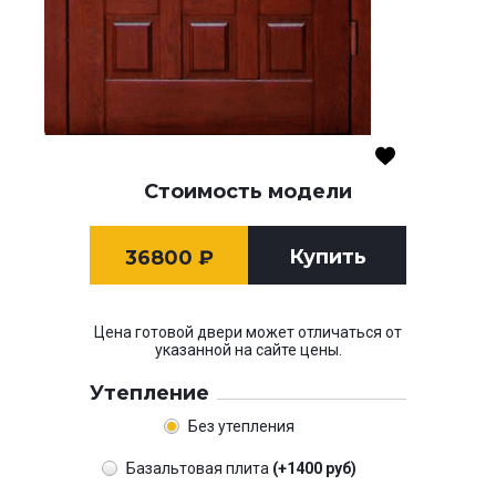
Стоимость модели
Купить
36800
₽
Цена готовой двери может отличаться от
указанной на сайте цены.
Утепление
Без утепления
Базальтовая плита
(+1400 руб)