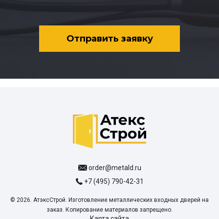
Отправить заявку
order@metald.ru
+7 (495) 790-42-31
© 2026. АтэксСтрой. Изготовление металлических входных дверей на
заказ. Копирование материалов запрещено.
Карта сайта