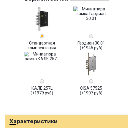
Стандартная
Гардиан 30.01
комплектация
(+1945 руб)
КАЛЕ 257L
CISA 57525
(+1979 руб)
(+1907 руб)
Характеристики