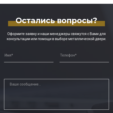
Остались вопросы?
Оформите заявку и наши менеджеры свяжутся с Вами для
консультации или помощи в выборе металлической двери.