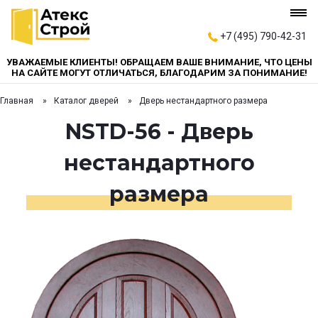
+7 (495) 790-42-31
УВАЖАЕМЫЕ КЛИЕНТЫ! ОБРАЩАЕМ ВАШЕ ВНИМАНИЕ, ЧТО ЦЕНЫ
НА САЙТЕ МОГУТ ОТЛИЧАТЬСЯ, БЛАГОДАРИМ ЗА ПОНИМАНИЕ!
Главная
Каталог дверей
Дверь нестандартного размера
NSTD-56 - Дверь
нестандартного
размера