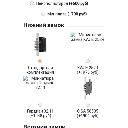
Пенополистирол
(+600 руб)
Минплита
(+700 руб)
Нижний замок
Стандартная
КАЛЕ 252R
комплектация
(+1975 руб)
Гардиан 32.11
CISA 56535
(+1948 руб)
(+1904 руб)
Верхний замок