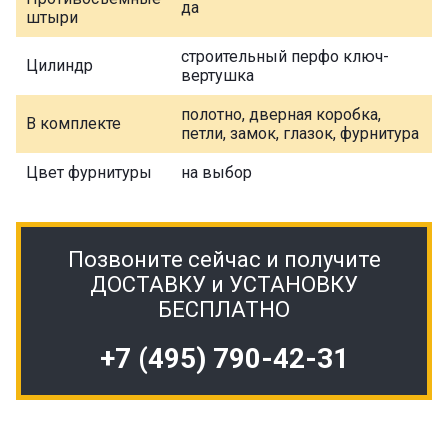
да
штыри
строительный перфо ключ-
Цилиндр
вертушка
полотно, дверная коробка,
В комплекте
петли, замок, глазок, фурнитура
Цвет фурнитуры
на выбор
Позвоните сейчас и получите
ДОСТАВКУ и УСТАНОВКУ
БЕСПЛАТНО
+7 (495) 790-42-31