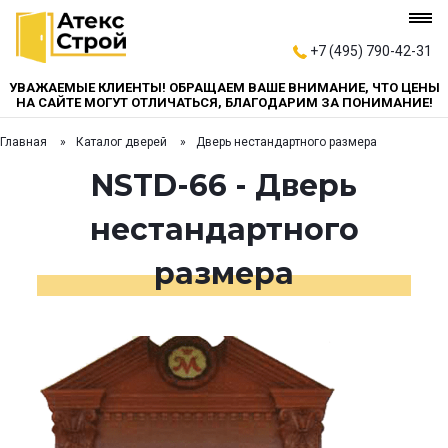
+7 (495) 790-42-31
УВАЖАЕМЫЕ КЛИЕНТЫ! ОБРАЩАЕМ ВАШЕ ВНИМАНИЕ, ЧТО ЦЕНЫ
НА САЙТЕ МОГУТ ОТЛИЧАТЬСЯ, БЛАГОДАРИМ ЗА ПОНИМАНИЕ!
Главная
Каталог дверей
Дверь нестандартного размера
NSTD-66 - Дверь
нестандартного
размера