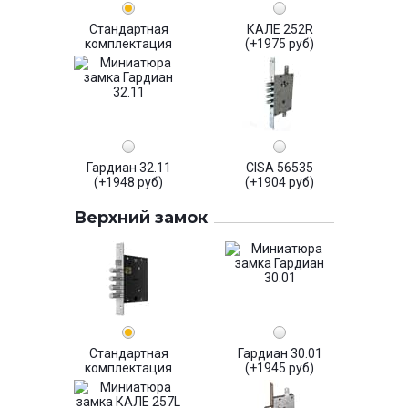
Стандартная
КАЛЕ 252R
комплектация
(+1975 руб)
Гардиан 32.11
CISA 56535
(+1948 руб)
(+1904 руб)
Верхний замок
Стандартная
Гардиан 30.01
комплектация
(+1945 руб)