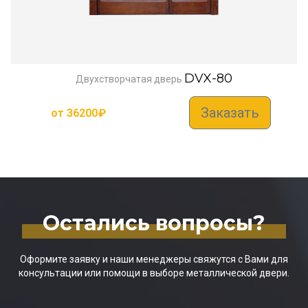
DVX-80
Двухстворчатая дверь
Заказать
от
36200
₽
Остались вопросы?
Оформите заявку и наши менеджеры свяжутся с Вами для
консультации или помощи в выборе металлической двери.