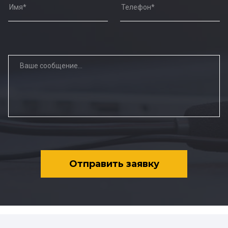
Отправить заявку