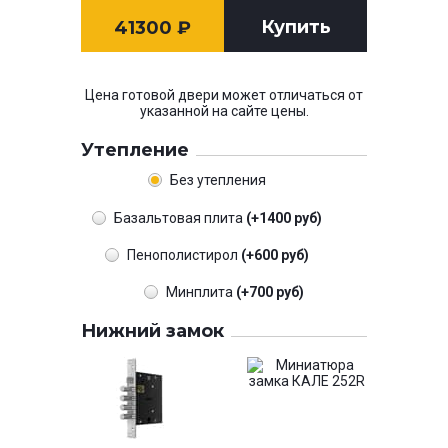
Купить
41300
₽
Цена готовой двери может отличаться от
указанной на сайте цены.
Утепление
Без утепления
Базальтовая плита
(+1400 руб)
Пенополистирол
(+600 руб)
Минплита
(+700 руб)
Нижний замок