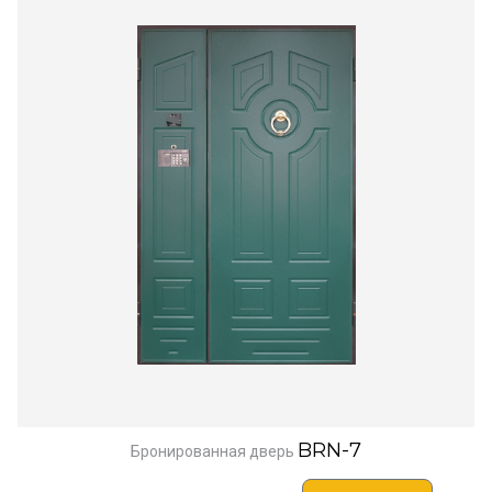
BRN-7
Бронированная дверь