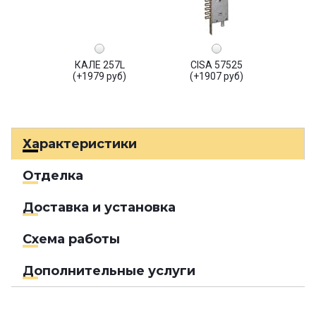
КАЛЕ 257L
CISA 57525
(+1979 руб)
(+1907 руб)
Характеристики
Отделка
Доставка и установка
Схема работы
Дополнительные услуги