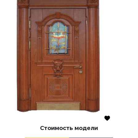
Стоимость модели