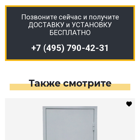
Позвоните сейчас и получите
ДОСТАВКУ и УСТАНОВКУ
БЕСПЛАТНО
+7 (495) 790-42-31
Также смотрите