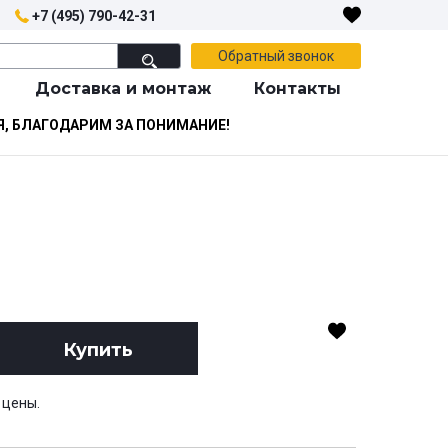
+7 (495) 790-42-31
Обратный звонок
Доставка и монтаж
Контакты
Я, БЛАГОДАРИМ ЗА ПОНИМАНИЕ!
Купить
 цены.