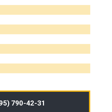
495) 790-42-31