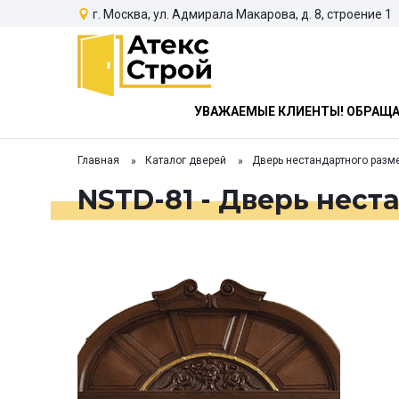
г. Москва, ул. Адмирала Макарова, д. 8, строение 1
УВАЖАЕМЫЕ КЛИЕНТЫ! ОБРАЩАЕ
Главная
Каталог дверей
Дверь нестандартного разм
NSTD-81 - Дверь нест