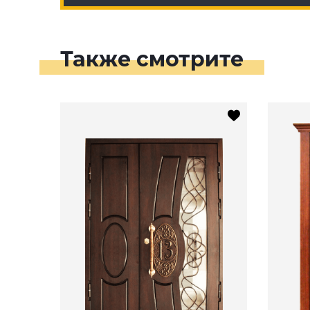
Также смотрите