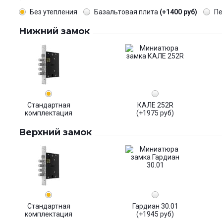
Без утепления
Базальтовая плита
(+1400 руб)
П
Нижний замок
Стандартная
КАЛЕ 252R
комплектация
(+1975 руб)
Верхний замок
Стандартная
Гардиан 30.01
комплектация
(+1945 руб)