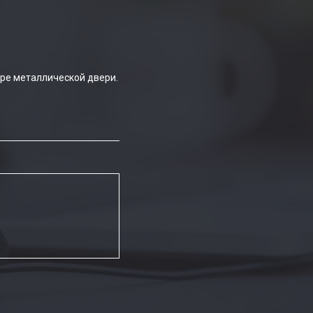
ре металлической двери.