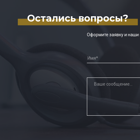
Остались вопросы?
Оформите заявку и наши