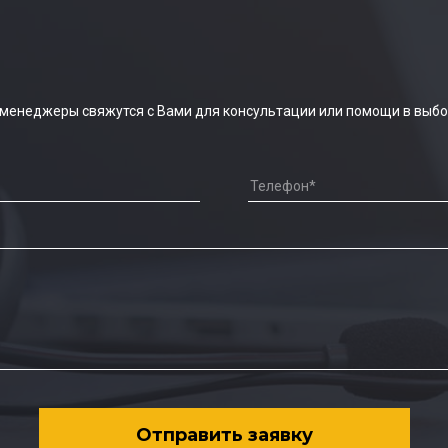
 менеджеры свяжутся с Вами для консультации или помощи в выбо
Отправить заявку