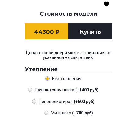
Стоимость модели
Купить
44300
₽
Цена готовой двери может отличаться от
указанной на сайте цены.
Утепление
Без утепления
Базальтовая плита
(+1400 руб)
Пенополистирол
(+600 руб)
Минплита
(+700 руб)