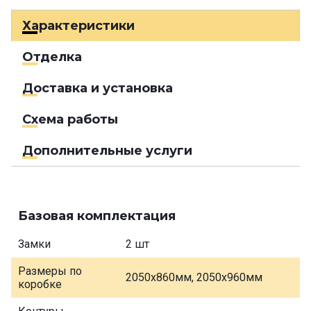
Характеристики
Отделка
Доставка и установка
Схема работы
Дополнительные услуги
Базовая комплектация
Замки
2 шт
Размеры по
2050х860мм, 2050х960мм
коробке