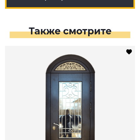
Также смотрите