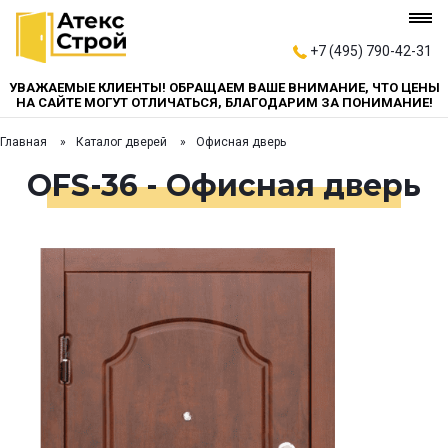
+7 (495) 790-42-31
УВАЖАЕМЫЕ КЛИЕНТЫ! ОБРАЩАЕМ ВАШЕ ВНИМАНИЕ, ЧТО ЦЕНЫ
НА САЙТЕ МОГУТ ОТЛИЧАТЬСЯ, БЛАГОДАРИМ ЗА ПОНИМАНИЕ!
Главная
Каталог дверей
Офисная дверь
OFS-36 - Офисная дверь