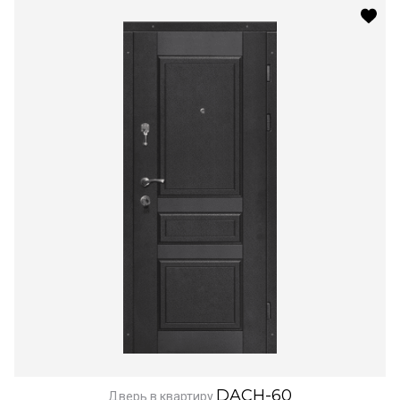
DACH-60
Дверь в квартиру