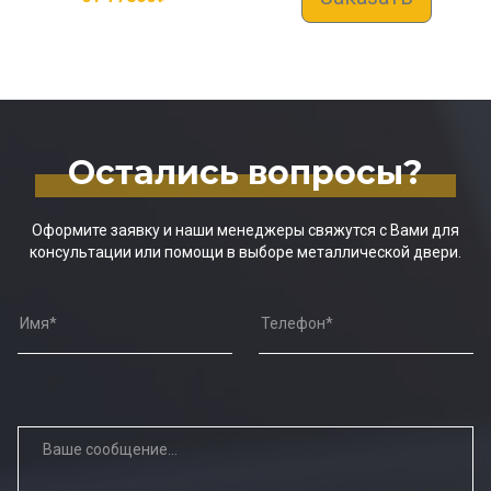
Остались вопросы?
Оформите заявку и наши менеджеры свяжутся с Вами для
консультации или помощи в выборе металлической двери.