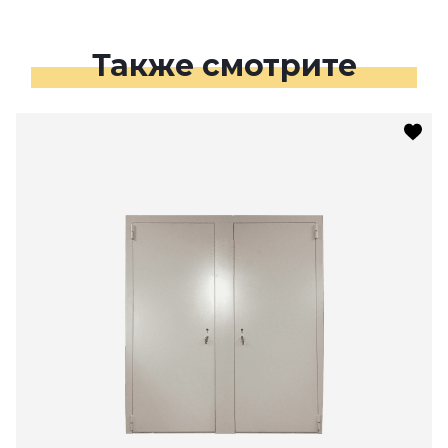
Также смотрите