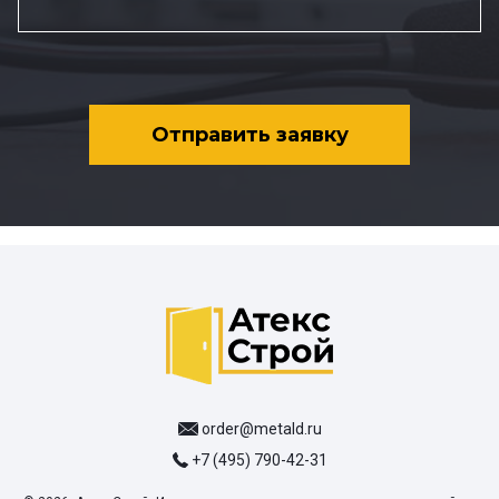
Отправить заявку
order@metald.ru
+7 (495) 790-42-31