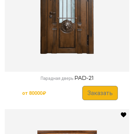
PAD-21
Парадная дверь
Заказать
от
80000
₽