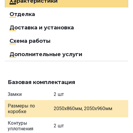
Характеристики
Отделка
Доставка и установка
Схема работы
Дополнительные услуги
Базовая комплектация
Замки
2 шт
Размеры по
2050х860мм, 2050х960мм
коробке
Контуры
2 шт
уплотнения