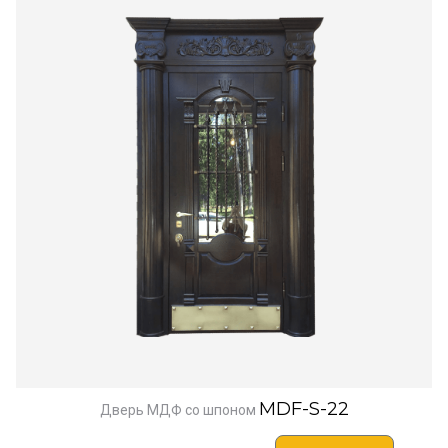
MDF-S-22
Дверь МДФ со шпоном