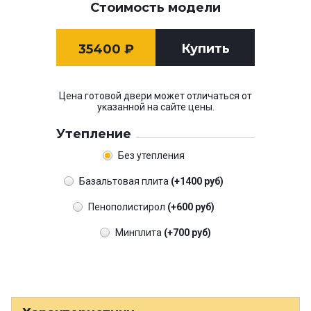
Стоимость модели
Купить
35400
₽
Цена готовой двери может отличаться от
указанной на сайте цены.
Утепление
Без утепления
Базальтовая плита
(+1400 руб)
Пенополистирол
(+600 руб)
Минплита
(+700 руб)