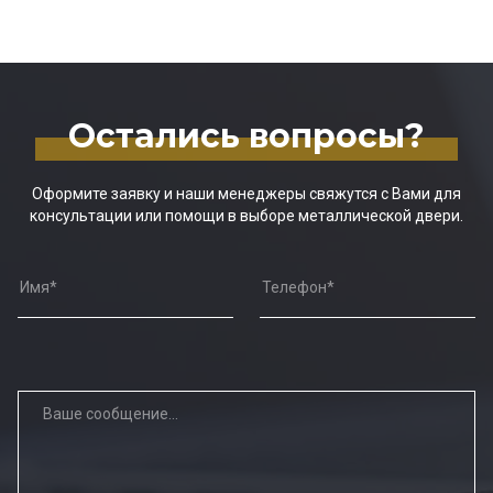
Остались вопросы?
Оформите заявку и наши менеджеры свяжутся с Вами для
консультации или помощи в выборе металлической двери.