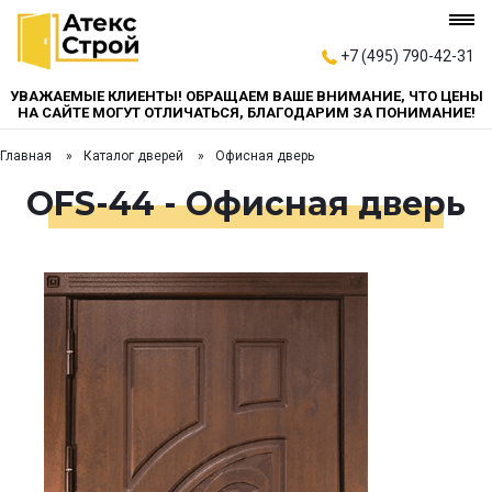
+7 (495) 790-42-31
УВАЖАЕМЫЕ КЛИЕНТЫ! ОБРАЩАЕМ ВАШЕ ВНИМАНИЕ, ЧТО ЦЕНЫ
НА САЙТЕ МОГУТ ОТЛИЧАТЬСЯ, БЛАГОДАРИМ ЗА ПОНИМАНИЕ!
Главная
Каталог дверей
Офисная дверь
OFS-44 - Офисная дверь