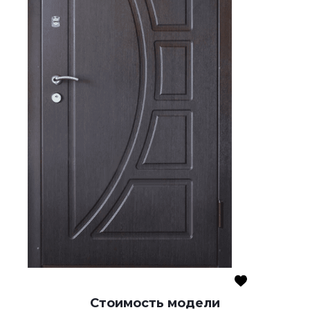
Стоимость модели