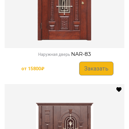
NAR-83
Наружная дверь
Заказать
от
15800
₽