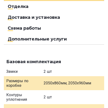
Отделка
Доставка и установка
Схема работы
Дополнительные услуги
Базовая комплектация
Замки
2 шт
Размеры по
2050х860мм, 2050х960мм
коробке
Контуры
2 шт
уплотнения