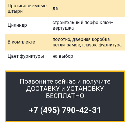
Противосъемные
да
штыри
строительный перфо ключ-
Цилиндр
вертушка
полотно, дверная коробка,
В комплекте
петли, замок, глазок, фурнитура
Цвет фурнитуры
на выбор
Позвоните сейчас и получите
ДОСТАВКУ и УСТАНОВКУ
БЕСПЛАТНО
+7 (495) 790-42-31