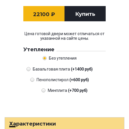
Купить
22100
₽
Цена готовой двери может отличаться от
указанной на сайте цены.
Утепление
Без утепления
Базальтовая плита
(+1400 руб)
Пенополистирол
(+600 руб)
Минплита
(+700 руб)
Характеристики