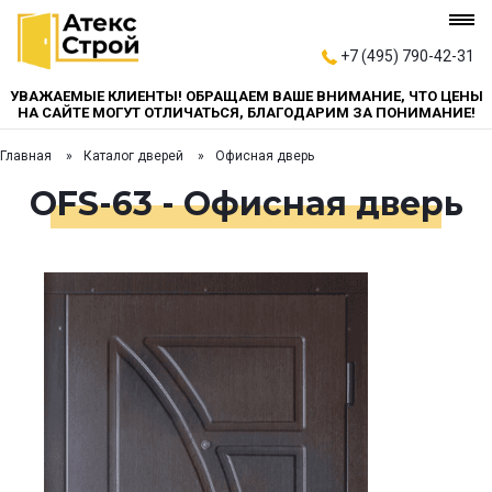
+7 (495) 790-42-31
УВАЖАЕМЫЕ КЛИЕНТЫ! ОБРАЩАЕМ ВАШЕ ВНИМАНИЕ, ЧТО ЦЕНЫ
НА САЙТЕ МОГУТ ОТЛИЧАТЬСЯ, БЛАГОДАРИМ ЗА ПОНИМАНИЕ!
Главная
Каталог дверей
Офисная дверь
OFS-63 - Офисная дверь