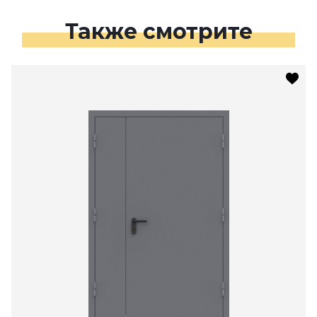
Также смотрите