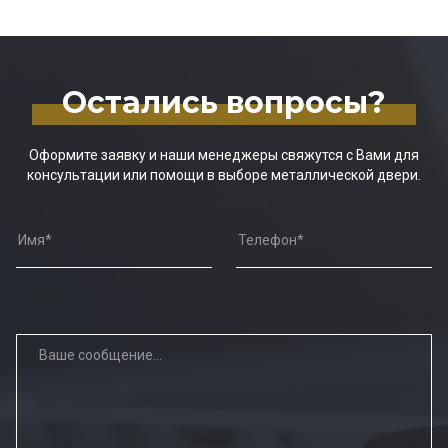
Остались вопросы?
Оформите заявку и наши менеджеры свяжутся с Вами для
консультации или помощи в выборе металлической двери.