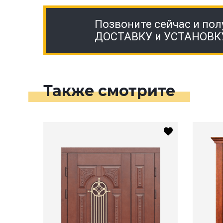
Позвоните сейчас и пол
ДОСТАВКУ и УСТАНОВК
Также смотрите