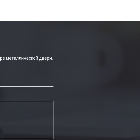
ре металлической двери.