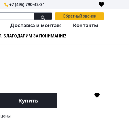
+7 (495) 790-42-31
Обратный звонок
Доставка и монтаж
Контакты
Я, БЛАГОДАРИМ ЗА ПОНИМАНИЕ!
Купить
 цены.