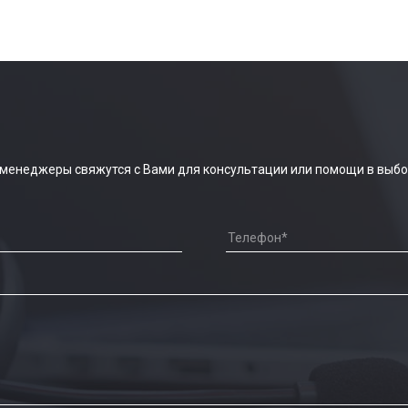
 менеджеры свяжутся с Вами для консультации или помощи в выбо