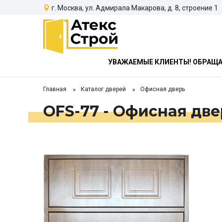
г. Москва, ул. Адмирала Макарова, д. 8, строение 1
УВАЖАЕМЫЕ КЛИЕНТЫ! ОБРАЩАЕ
Главная
Каталог дверей
Офисная дверь
OFS-77 - Офисная две