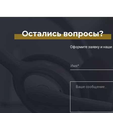
Остались вопросы?
Оформите заявку и наши