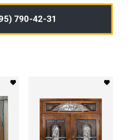
495) 790-42-31