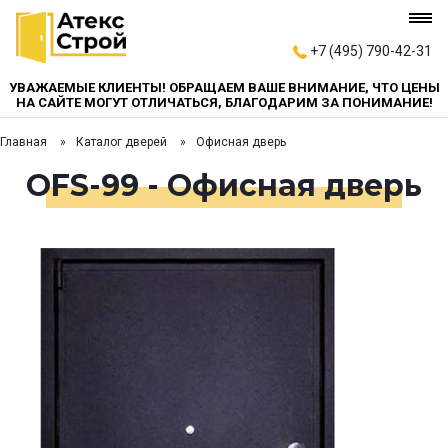
+7 (495) 790-42-31
УВАЖАЕМЫЕ КЛИЕНТЫ! ОБРАЩАЕМ ВАШЕ ВНИМАНИЕ, ЧТО ЦЕНЫ
НА САЙТЕ МОГУТ ОТЛИЧАТЬСЯ, БЛАГОДАРИМ ЗА ПОНИМАНИЕ!
Главная
Каталог дверей
Офисная дверь
OFS-99 - Офисная дверь