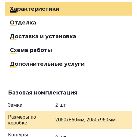
Характеристики
Отделка
Доставка и установка
Схема работы
Дополнительные услуги
Базовая комплектация
Замки
2 шт
Размеры по
2050х860мм, 2050х960мм
коробке
Контуры