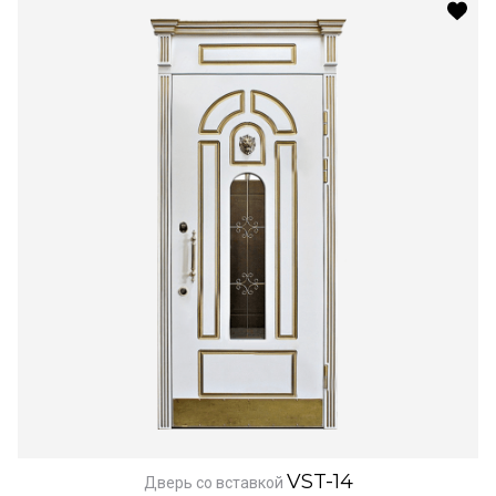
VST-14
Дверь со вставкой