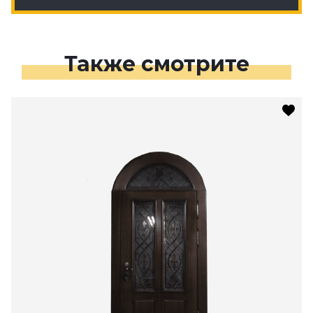
Также смотрите