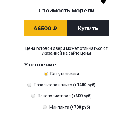
Стоимость модели
Купить
46500
₽
Цена готовой двери может отличаться от
указанной на сайте цены.
Утепление
Без утепления
Базальтовая плита
(+1400 руб)
Пенополистирол
(+600 руб)
Минплита
(+700 руб)