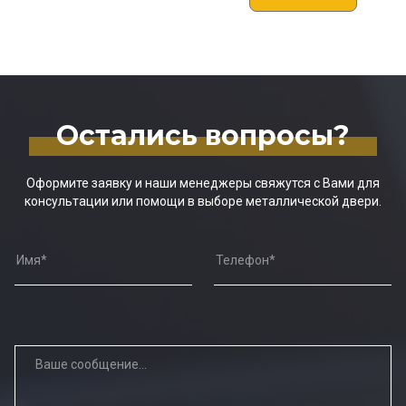
Остались вопросы?
Оформите заявку и наши менеджеры свяжутся с Вами для
консультации или помощи в выборе металлической двери.