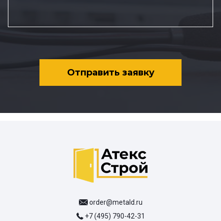
Отправить заявку
order@metald.ru
+7 (495) 790-42-31