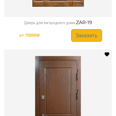
ZAR-19
Дверь для загородного дома
Заказать
от
70000
₽