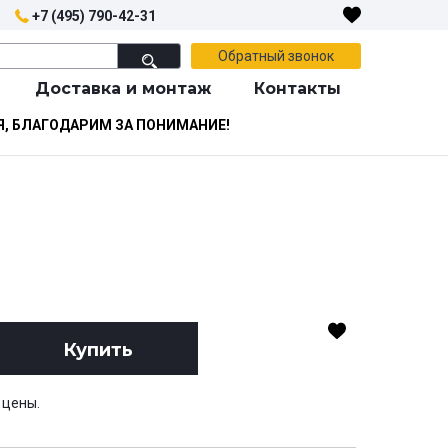
+7 (495) 790-42-31
Обратный звонок
Доставка и монтаж
Контакты
Я, БЛАГОДАРИМ ЗА ПОНИМАНИЕ!
Купить
 цены.