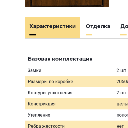
Характеристики
Отделка
До
Базовая комплектация
Замки
2 шт
Размеры по коробке
2050
Контуры уплотнения
2 шт
Конструкция
цель
Утепление
поло
Ребра жесткости
нет