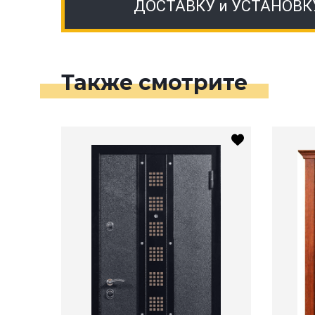
ДОСТАВКУ и УСТАНОВК
Также смотрите