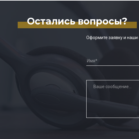
Остались вопросы?
Оформите заявку и наши