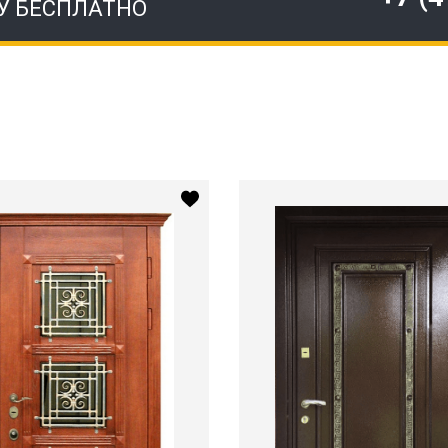
У БЕСПЛАТНО