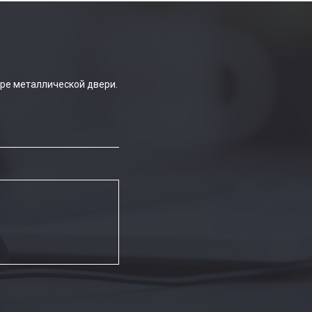
ре металлической двери.