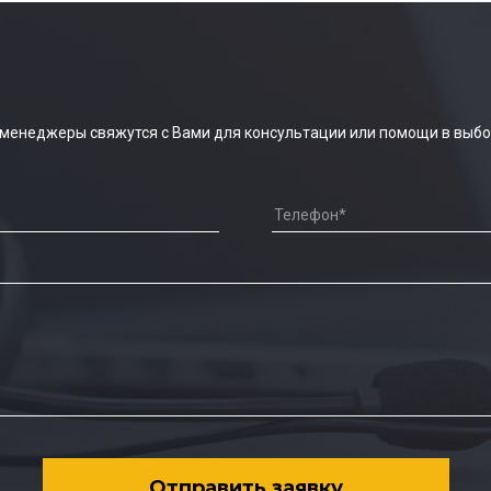
 менеджеры свяжутся с Вами для консультации или помощи в выбо
Отправить заявку