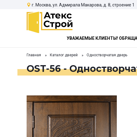
г. Москва, ул. Адмирала Макарова, д. 8, строение 1
УВАЖАЕМЫЕ КЛИЕНТЫ! ОБРАЩАЕ
Главная
Каталог дверей
Одностворчатая дверь
OST-56 - Одностворча