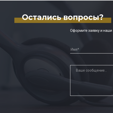
Остались вопросы?
Оформите заявку и наши