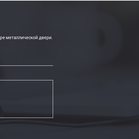
ре металлической двери.