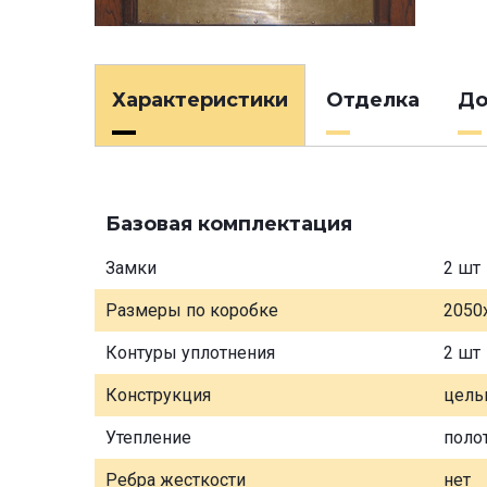
Характеристики
Отделка
До
Базовая комплектация
Замки
2 шт
Размеры по коробке
2050
Контуры уплотнения
2 шт
Конструкция
цель
Утепление
поло
Ребра жесткости
нет