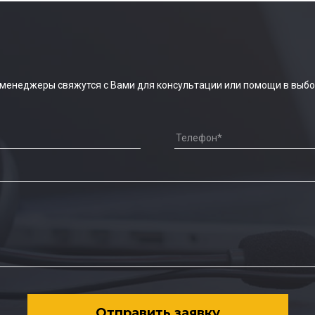
 менеджеры свяжутся с Вами для консультации или помощи в выбо
Отправить заявку