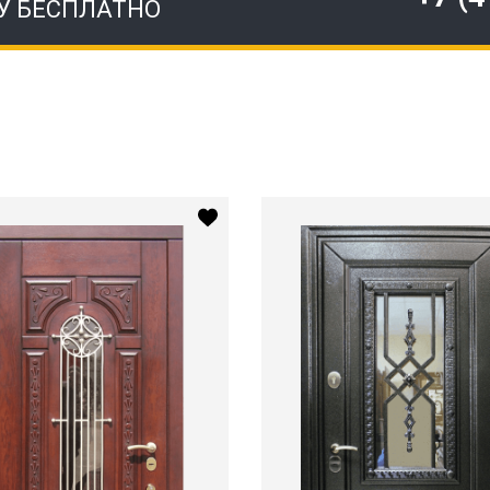
У БЕСПЛАТНО