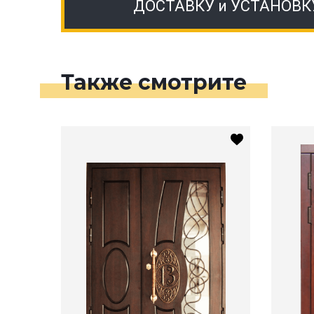
ДОСТАВКУ и УСТАНОВК
Также смотрите