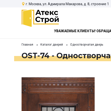
г. Москва, ул. Адмирала Макарова, д. 8, строение 1
УВАЖАЕМЫЕ КЛИЕНТЫ! ОБРАЩАЕ
Главная
Каталог дверей
Одностворчатая дверь
OST-74 - Одностворча