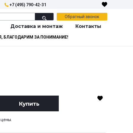
+7 (495) 790-42-31
Обратный звонок
Доставка и монтаж
Контакты
Я, БЛАГОДАРИМ ЗА ПОНИМАНИЕ!
Купить
 цены.