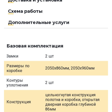
Доставка и установка
Схема работы
Дополнительные услуги
Базовая комплектация
Замки
2 шт
Размеры по
2050х860мм, 2050х960мм
коробке
Контуры
2 шт
уплотнения
цельногнутая конструкция
полотна и коробки, открытая
Конструкция
дверная коробка глубиной
86мм