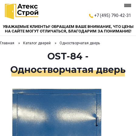
+7 (495) 790-42-31
УВАЖАЕМЫЕ КЛИЕНТЫ! ОБРАЩАЕМ ВАШЕ ВНИМАНИЕ, ЧТО ЦЕНЫ
НА САЙТЕ МОГУТ ОТЛИЧАТЬСЯ, БЛАГОДАРИМ ЗА ПОНИМАНИЕ!
Главная
Каталог дверей
Одностворчатая дверь
OST-84 -
Одностворчатая дверь