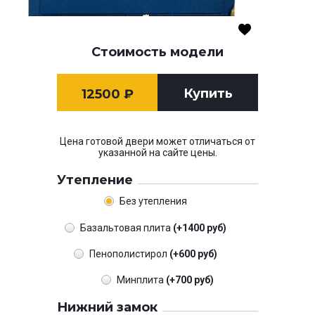
Стоимость модели
Купить
12500
₽
Цена готовой двери может отличаться от
указанной на сайте цены.
Утепление
Без утепления
Базальтовая плита
(+1400 руб)
Пенополистирол
(+600 руб)
Минплита
(+700 руб)
Нижний замок