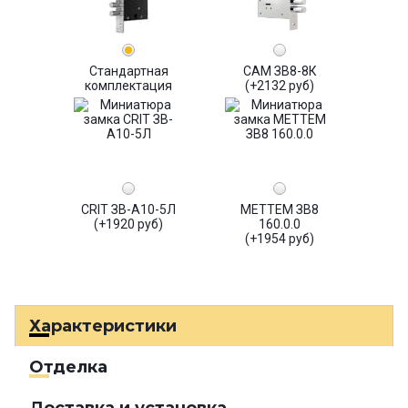
Стандартная
САМ ЗВ8-8К
комплектация
(+2132 руб)
CRIT ЗВ-А10-5Л
МЕТТЕМ ЗВ8
(+1920 руб)
160.0.0
(+1954 руб)
Характеристики
Отделка