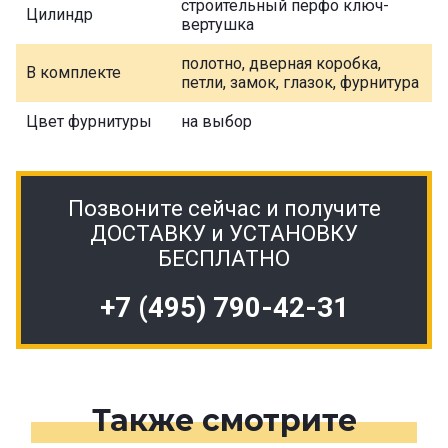
строительный перфо ключ-
Цилиндр
вертушка
полотно, дверная коробка,
В комплекте
петли, замок, глазок, фурнитура
Цвет фурнитуры
на выбор
Позвоните сейчас и получите
ДОСТАВКУ и УСТАНОВКУ
БЕСПЛАТНО
+7 (495) 790-42-31
Также смотрите