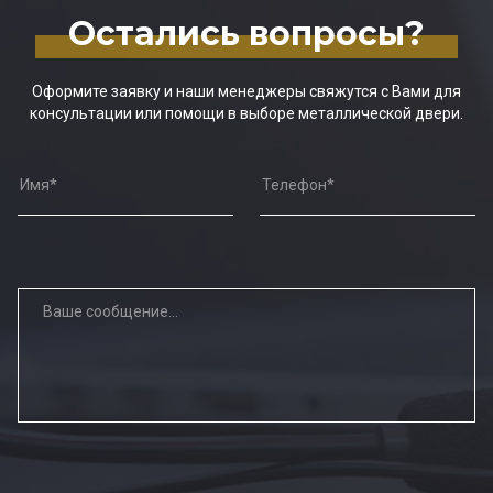
Остались вопросы?
Оформите заявку и наши менеджеры свяжутся с Вами для
консультации или помощи в выборе металлической двери.