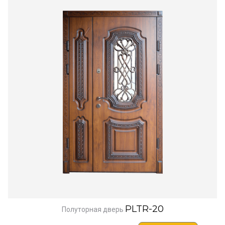
PLTR-20
Полуторная дверь