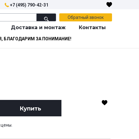
+7 (495) 790-42-31
Обратный звонок
Доставка и монтаж
Контакты
Я, БЛАГОДАРИМ ЗА ПОНИМАНИЕ!
Купить
 цены.