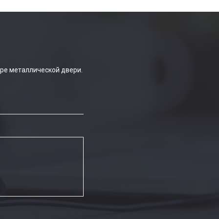
ре металлической двери.