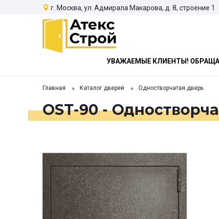
г. Москва, ул. Адмирала Макарова, д. 8, строение 1
УВАЖАЕМЫЕ КЛИЕНТЫ! ОБРАЩАЕ
Главная
Каталог дверей
Одностворчатая дверь
OST-90 - Одностворча