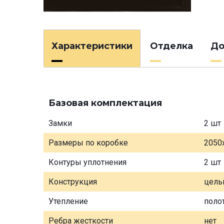
Характеристики
Отделка
До
Базовая комплектация
Замки
2 шт
Размеры по коробке
2050
Контуры уплотнения
2 шт
Конструкция
цель
Утепление
поло
Ребра жесткости
нет