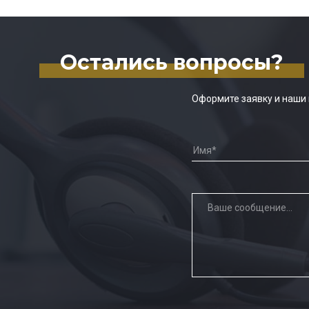
Остались вопросы?
Оформите заявку и наши