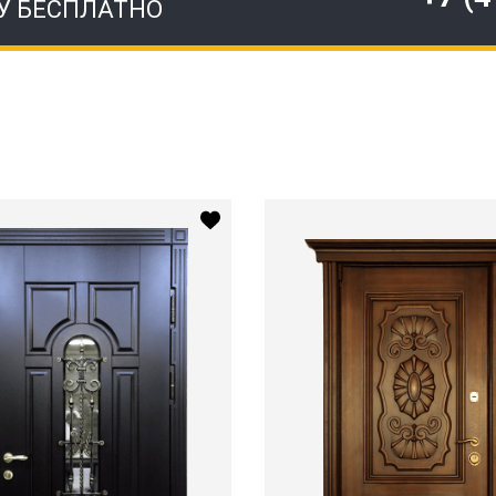
У БЕСПЛАТНО