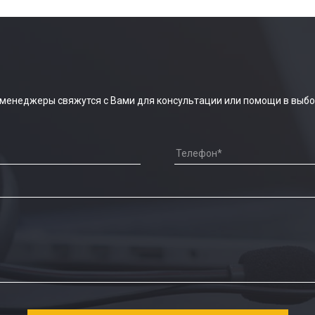
 менеджеры свяжутся с Вами для консультации или помощи в выбо