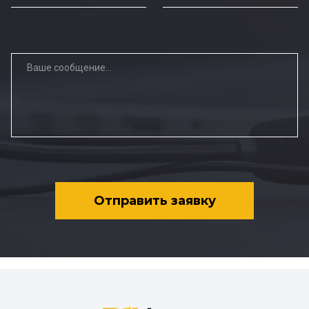
Отправить заявку