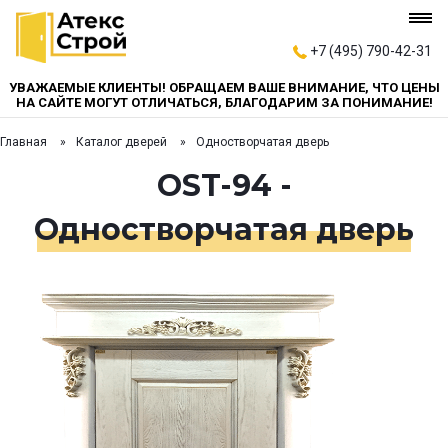
+7 (495) 790-42-31
УВАЖАЕМЫЕ КЛИЕНТЫ! ОБРАЩАЕМ ВАШЕ ВНИМАНИЕ, ЧТО ЦЕНЫ
НА САЙТЕ МОГУТ ОТЛИЧАТЬСЯ, БЛАГОДАРИМ ЗА ПОНИМАНИЕ!
Главная
Каталог дверей
Одностворчатая дверь
OST-94 -
Одностворчатая дверь