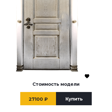
Стоимость модели
Купить
27100
₽