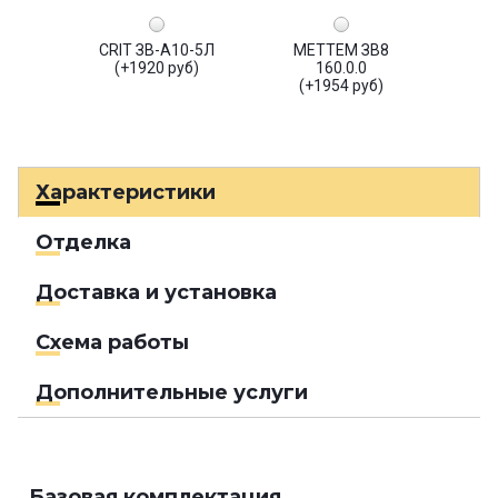
CRIT ЗВ-А10-5Л
МЕТТЕМ ЗВ8
(+1920 руб)
160.0.0
(+1954 руб)
Характеристики
Отделка
Доставка и установка
Схема работы
Дополнительные услуги
Базовая комплектация