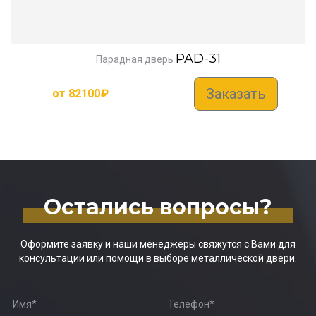
PAD-31
Парадная дверь
Заказать
от
82100
₽
Остались вопросы?
Оформите заявку и наши менеджеры свяжутся с Вами для
консультации или помощи в выборе металлической двери.