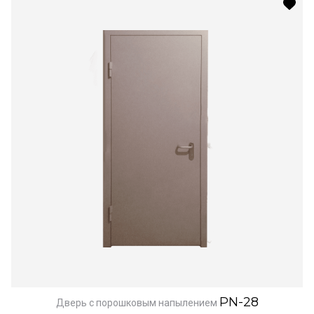
PN-28
Дверь с порошковым напылением