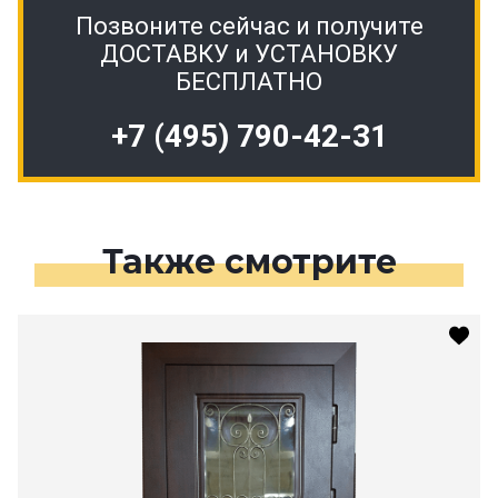
Позвоните сейчас и получите
ДОСТАВКУ и УСТАНОВКУ
БЕСПЛАТНО
+7 (495) 790-42-31
Также смотрите