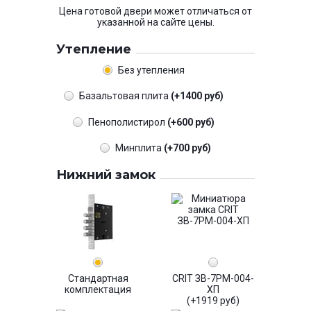
Цена готовой двери может отличаться от
указанной на сайте цены.
Утепление
Без утепления
Базальтовая плита
(+1400 руб)
Пенополистирол
(+600 руб)
Минплита
(+700 руб)
Нижний замок
Стандартная
CRIT ЗВ-7РМ-004-
комплектация
ХП
(+1919 руб)