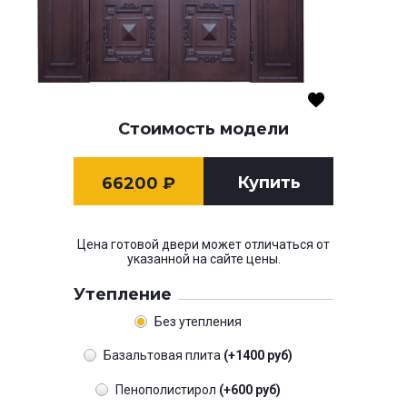
Стоимость модели
Купить
66200
₽
Цена готовой двери может отличаться от
указанной на сайте цены.
Утепление
Без утепления
Базальтовая плита
(+1400 руб)
Пенополистирол
(+600 руб)