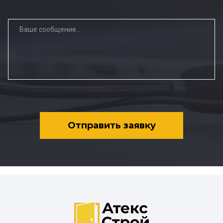
Отправить заявку