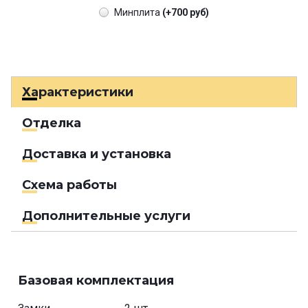
Минплита
(+700 руб)
Характеристики
Отделка
Доставка и установка
Схема работы
Дополнительные услуги
Базовая комплектация