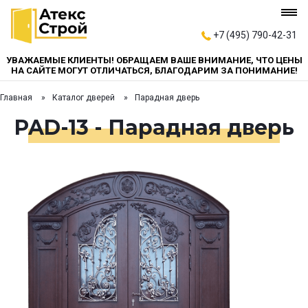
+7 (495) 790-42-31
УВАЖАЕМЫЕ КЛИЕНТЫ! ОБРАЩАЕМ ВАШЕ ВНИМАНИЕ, ЧТО ЦЕНЫ
НА САЙТЕ МОГУТ ОТЛИЧАТЬСЯ, БЛАГОДАРИМ ЗА ПОНИМАНИЕ!
Главная
Каталог дверей
Парадная дверь
PAD-13 - Парадная дверь