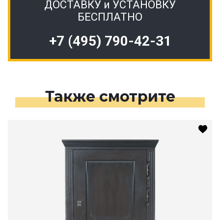
ДОСТАВКУ и УСТАНОВКУ
БЕСПЛАТНО
+7 (495) 790-42-31
Также смотрите