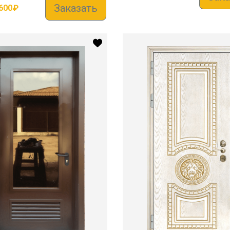
Заказать
600
₽