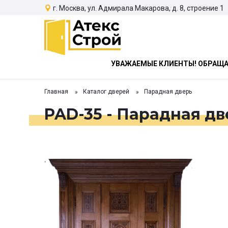
г. Москва, ул. Адмирала Макарова, д. 8, строение 1
УВАЖАЕМЫЕ КЛИЕНТЫ! ОБРАЩАЕ
Главная
Каталог дверей
Парадная дверь
PAD-35 - Парадная дв