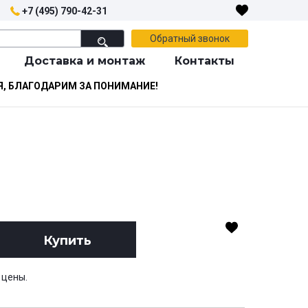
+7 (495) 790-42-31
Обратный звонок
Доставка и монтаж
Контакты
Я, БЛАГОДАРИМ ЗА ПОНИМАНИЕ!
Купить
 цены.