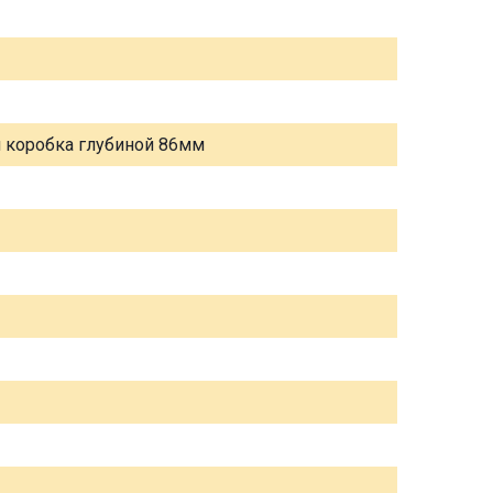
я коробка глубиной 86мм