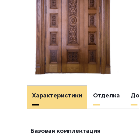
Характеристики
Отделка
До
Базовая комплектация