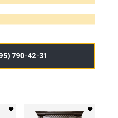
495) 790-42-31