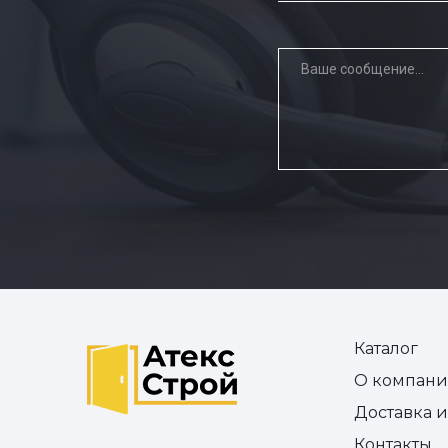
Каталог
О компан
Доставка 
Контакты