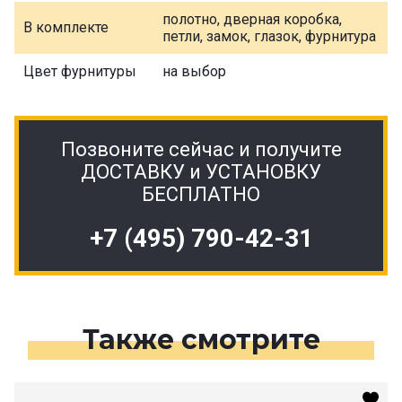
полотно, дверная коробка,
В комплекте
петли, замок, глазок, фурнитура
Цвет фурнитуры
на выбор
Позвоните сейчас и получите
ДОСТАВКУ и УСТАНОВКУ
БЕСПЛАТНО
+7 (495) 790-42-31
Также смотрите