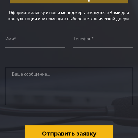
Оформите заявку и наши менеджеры свяжутся с Вами для
консультации или помощи в выборе металлической двери.
Отправить заявку