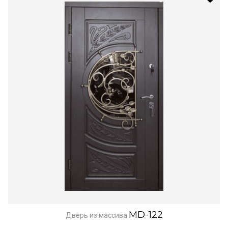
MD-122
Дверь из массива