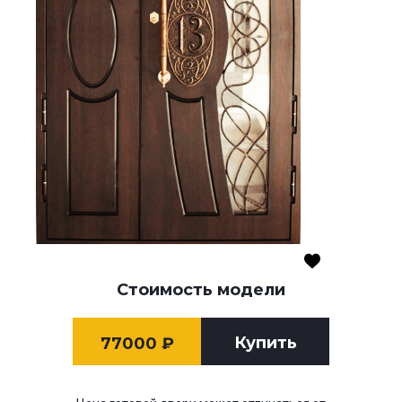
Стоимость модели
Купить
77000
₽