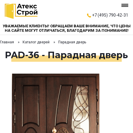
+7 (495) 790-42-31
УВАЖАЕМЫЕ КЛИЕНТЫ! ОБРАЩАЕМ ВАШЕ ВНИМАНИЕ, ЧТО ЦЕНЫ
НА САЙТЕ МОГУТ ОТЛИЧАТЬСЯ, БЛАГОДАРИМ ЗА ПОНИМАНИЕ!
Главная
Каталог дверей
Парадная дверь
PAD-36 - Парадная дверь