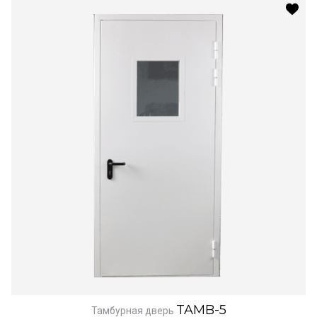
TAMB-5
Тамбурная дверь