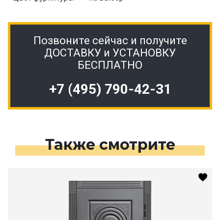
Позвоните сейчас и получите
ДОСТАВКУ и УСТАНОВКУ
БЕСПЛАТНО
+7 (495) 790-42-31
Также смотрите