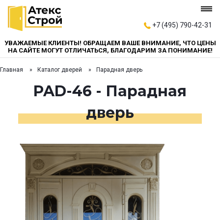
+7 (495) 790-42-31
УВАЖАЕМЫЕ КЛИЕНТЫ! ОБРАЩАЕМ ВАШЕ ВНИМАНИЕ, ЧТО ЦЕНЫ
НА САЙТЕ МОГУТ ОТЛИЧАТЬСЯ, БЛАГОДАРИМ ЗА ПОНИМАНИЕ!
Главная
Каталог дверей
Парадная дверь
PAD-46 - Парадная
дверь