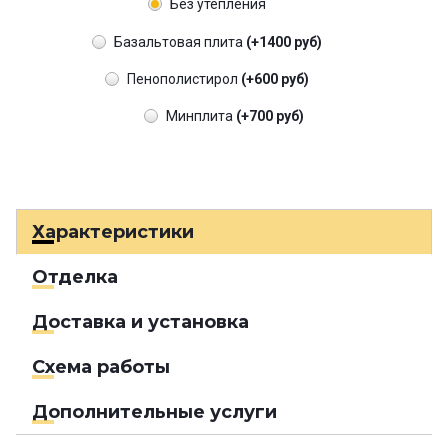
Без утепления
Базальтовая плита
(+1400 руб)
Пенополистирол
(+600 руб)
Минплита
(+700 руб)
Характеристики
Отделка
Доставка и установка
Схема работы
Дополнительные услуги