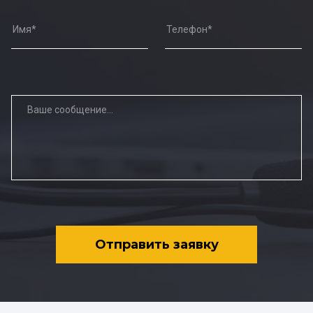
Отправить заявку