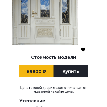
Стоимость модели
Купить
69800
₽
Цена готовой двери может отличаться от
указанной на сайте цены.
Утепление