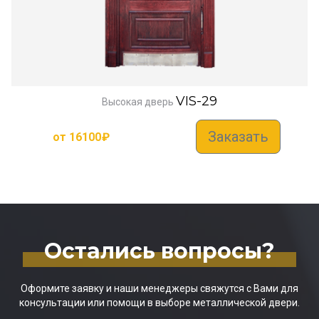
VIS-29
Высокая дверь
Заказать
от
16100
₽
Остались вопросы?
Оформите заявку и наши менеджеры свяжутся с Вами для
консультации или помощи в выборе металлической двери.