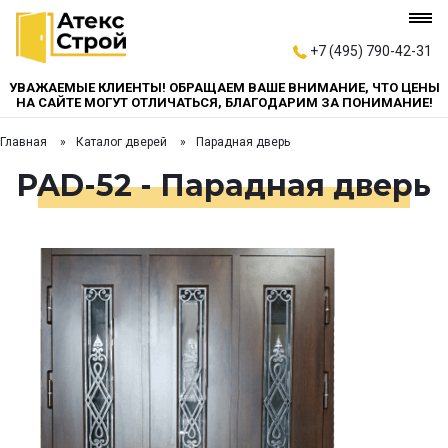
+7 (495) 790-42-31
УВАЖАЕМЫЕ КЛИЕНТЫ! ОБРАЩАЕМ ВАШЕ ВНИМАНИЕ, ЧТО ЦЕНЫ
НА САЙТЕ МОГУТ ОТЛИЧАТЬСЯ, БЛАГОДАРИМ ЗА ПОНИМАНИЕ!
Главная
Каталог дверей
Парадная дверь
PAD-52 - Парадная дверь