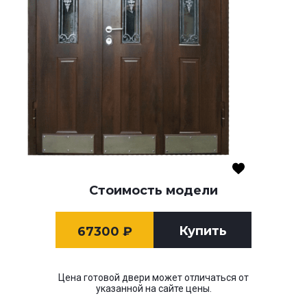
Стоимость модели
Купить
67300
₽
Цена готовой двери может отличаться от
указанной на сайте цены.