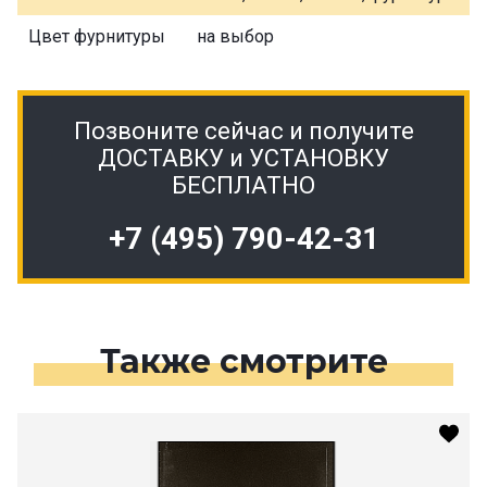
Цвет фурнитуры
на выбор
Позвоните сейчас и получите
ДОСТАВКУ и УСТАНОВКУ
БЕСПЛАТНО
+7 (495) 790-42-31
Также смотрите