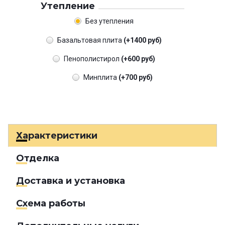
Утепление
Без утепления
Базальтовая плита
(+1400 руб)
Пенополистирол
(+600 руб)
Минплита
(+700 руб)
Характеристики
Отделка
Доставка и установка
Схема работы