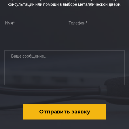
консультации или помощи в выборе металлической двери.
Отправить заявку