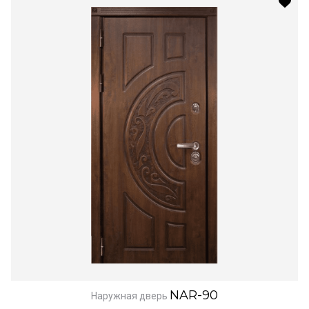
NAR-90
Наружная дверь