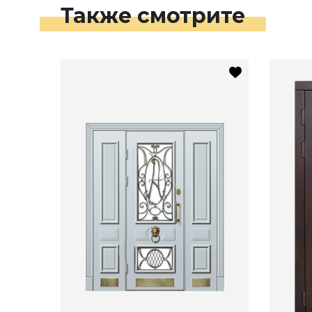
Также смотрите