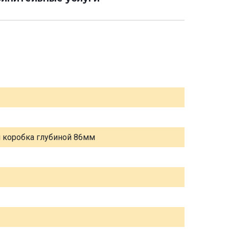
я коробка глубиной 86мм