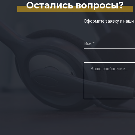
Остались вопросы?
Оформите заявку и наши