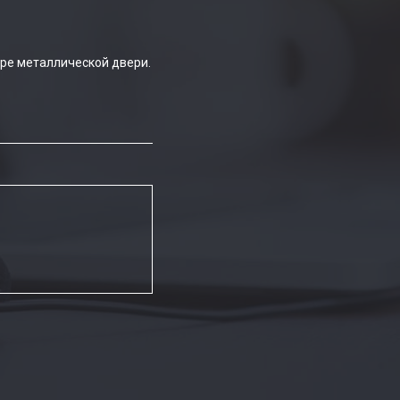
ре металлической двери.