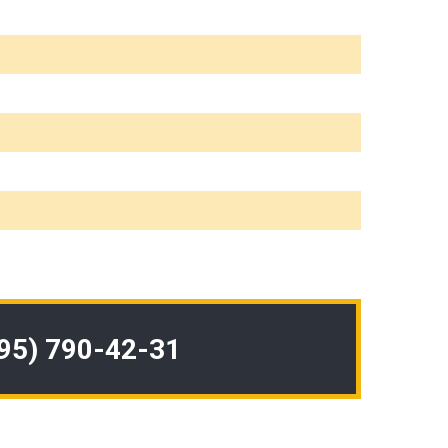
495) 790-42-31