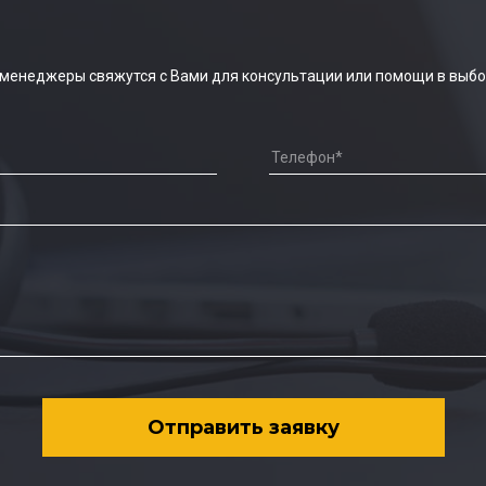
 менеджеры свяжутся с Вами для консультации или помощи в выбо
Отправить заявку