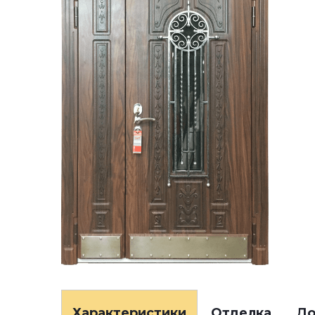
Характеристики
Отделка
До