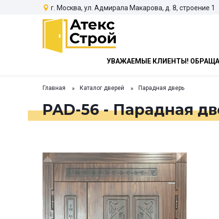
г. Москва, ул. Адмирала Макарова, д. 8, строение 1
УВАЖАЕМЫЕ КЛИЕНТЫ! ОБРАЩАЕ
Главная
Каталог дверей
Парадная дверь
PAD-56 - Парадная дв