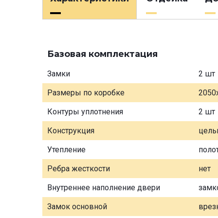
Базовая комплектация
Замки
2 шт
Размеры по коробке
2050
Контуры уплотнения
2 шт
Конструкция
цель
Утепление
поло
Ребра жесткости
нет
Внутреннее наполнение двери
замк
Замок основной
врез