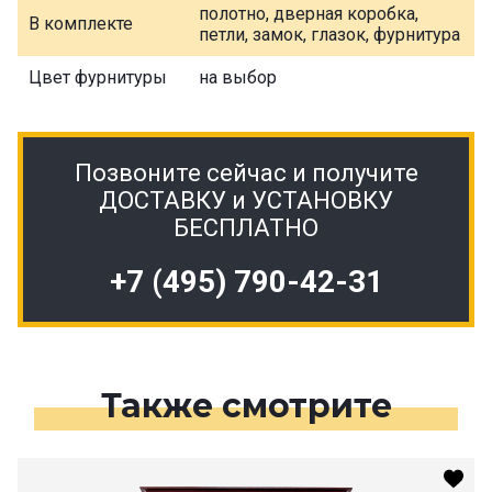
полотно, дверная коробка,
В комплекте
петли, замок, глазок, фурнитура
Цвет фурнитуры
на выбор
Позвоните сейчас и получите
ДОСТАВКУ и УСТАНОВКУ
БЕСПЛАТНО
+7 (495) 790-42-31
Также смотрите