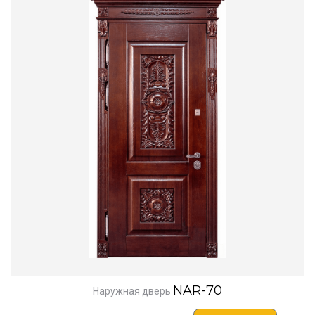
NAR-70
Наружная дверь