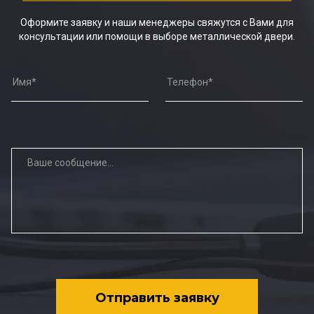
Оформите заявку и наши менеджеры свяжутся с Вами для
консультации или помощи в выборе металлической двери.
Отправить заявку