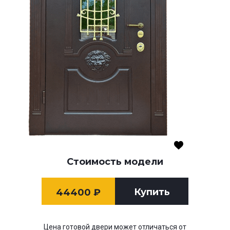
Стоимость модели
Купить
44400
₽
Цена готовой двери может отличаться от