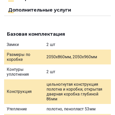
Дополнительные услуги
Базовая комплектация
Замки
2 шт
Размеры по
2050х860мм, 2050х960мм
коробке
Контуры
2 шт
уплотнения
цельногнутая конструкция
полотна и коробки, открытая
Конструкция
дверная коробка глубиной
86мм
Утепление
полотно, пенопласт 53мм