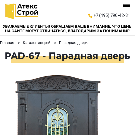
+7 (495) 790-42-31
УВАЖАЕМЫЕ КЛИЕНТЫ! ОБРАЩАЕМ ВАШЕ ВНИМАНИЕ, ЧТО ЦЕНЫ
НА САЙТЕ МОГУТ ОТЛИЧАТЬСЯ, БЛАГОДАРИМ ЗА ПОНИМАНИЕ!
Главная
Каталог дверей
Парадная дверь
PAD-67 - Парадная дверь