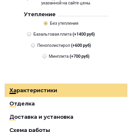
указанной на сайте цены.
Утепление
Без утепления
Базальтовая плита
(+1400 руб)
Пенополистирол
(+600 руб)
Минплита
(+700 руб)
Характеристики
Отделка
Доставка и установка
Схема работы