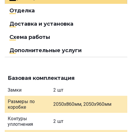
Отделка
Доставка и установка
Схема работы
Дополнительные услуги
Базовая комплектация
Замки
2 шт
Размеры по
2050х860мм, 2050х960мм
коробке
Контуры
2 шт
уплотнения