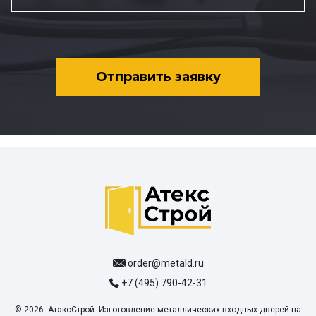
Отправить заявку
order@metald.ru
+7 (495) 790-42-31
© 2026. АтэксСтрой. Изготовление металлических входных дверей на