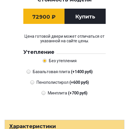
Купить
72900
₽
Цена готовой двери может отличаться от
указанной на сайте цены.
Утепление
Без утепления
Базальтовая плита
(+1400 руб)
Пенополистирол
(+600 руб)
Минплита
(+700 руб)
Характеристики