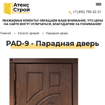
+7 (495) 790-42-31
УВАЖАЕМЫЕ КЛИЕНТЫ! ОБРАЩАЕМ ВАШЕ ВНИМАНИЕ, ЧТО ЦЕНЫ
НА САЙТЕ МОГУТ ОТЛИЧАТЬСЯ, БЛАГОДАРИМ ЗА ПОНИМАНИЕ!
Главная
Каталог дверей
Парадная дверь
PAD-9 - Парадная дверь