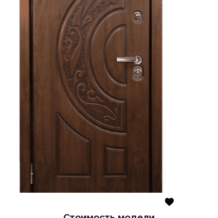
Стоимость модели