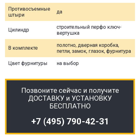
Противосъемные
да
штыри
строительный перфо ключ-
Цилиндр
вертушка
полотно, дверная коробка,
В комплекте
петли, замок, глазок, фурнитура
Цвет фурнитуры
на выбор
Позвоните сейчас и получите
ДОСТАВКУ и УСТАНОВКУ
БЕСПЛАТНО
+7 (495) 790-42-31