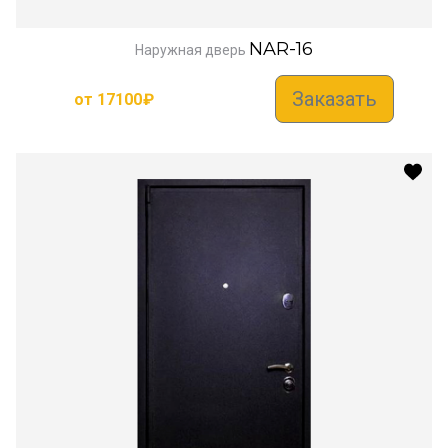
NAR-16
Наружная дверь
Заказать
от
17100
₽