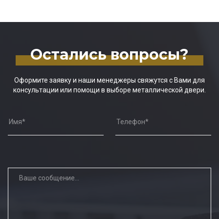
Остались вопросы?
Оформите заявку и наши менеджеры свяжутся с Вами для
консультации или помощи в выборе металлической двери.