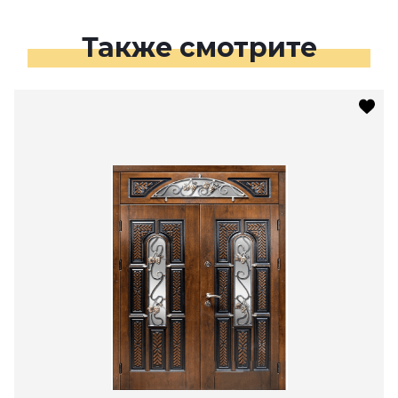
Также смотрите