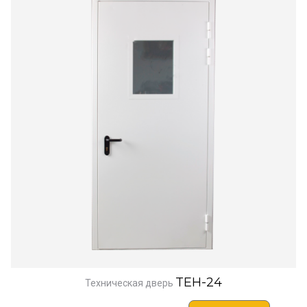
TEH-24
Техническая дверь