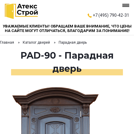
+7 (495) 790-42-31
УВАЖАЕМЫЕ КЛИЕНТЫ! ОБРАЩАЕМ ВАШЕ ВНИМАНИЕ, ЧТО ЦЕНЫ
НА САЙТЕ МОГУТ ОТЛИЧАТЬСЯ, БЛАГОДАРИМ ЗА ПОНИМАНИЕ!
Главная
Каталог дверей
Парадная дверь
PAD-90 - Парадная
дверь