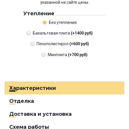
указанной на сайте цены.
Утепление
Без утепления
Базальтовая плита
(+1400 руб)
Пенополистирол
(+600 руб)
Минплита
(+700 руб)
Характеристики
Отделка
Доставка и установка
Схема работы