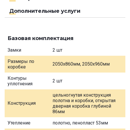
Дополнительные услуги
Базовая комплектация
Замки
2 шт
Размеры по
2050х860мм, 2050х960мм
коробке
Контуры
2 шт
уплотнения
цельногнутая конструкция
полотна и коробки, открытая
Конструкция
дверная коробка глубиной
86мм
Утепление
полотно, пенопласт 53мм