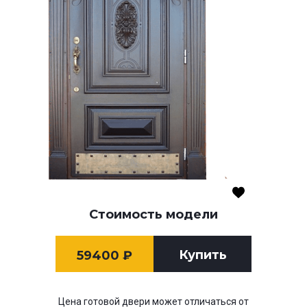
Стоимость модели
Купить
59400
₽
Цена готовой двери может отличаться от