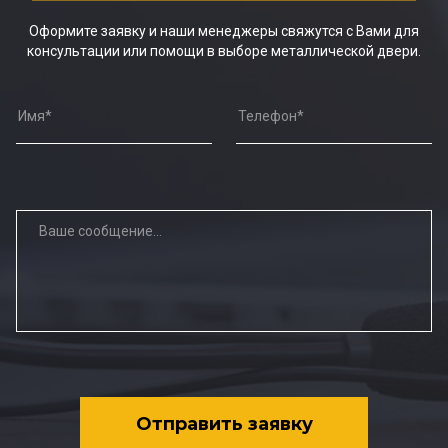
Оформите заявку и наши менеджеры свяжутся с Вами для
консультации или помощи в выборе металлической двери.
Отправить заявку