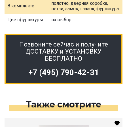
полотно, дверная коробка,
В комплекте
петли, замок, глазок, фурнитура
Цвет фурнитуры
на выбор
Позвоните сейчас и получите
ДОСТАВКУ и УСТАНОВКУ
БЕСПЛАТНО
+7 (495) 790-42-31
Также смотрите