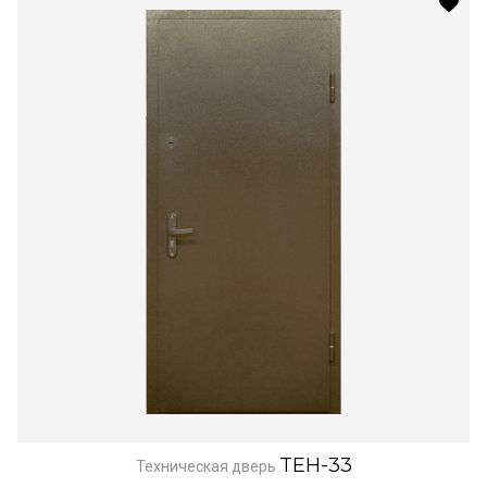
TEH-33
Техническая дверь