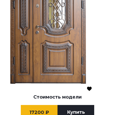
Стоимость модели
Купить
17200
₽