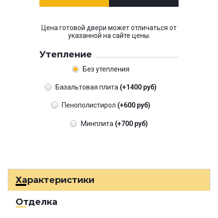
Цена готовой двери может отличаться от
указанной на сайте цены.
Утепление
Без утепления
Базальтовая плита
(+1400 руб)
Пенополистирол
(+600 руб)
Минплита
(+700 руб)
Характеристики
Отделка