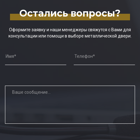
Остались вопросы?
Оформите заявку и наши менеджеры свяжутся с Вами для
консультации или помощи в выборе металлической двери.