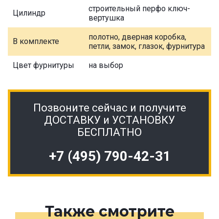
строительный перфо ключ-
Цилиндр
вертушка
полотно, дверная коробка,
В комплекте
петли, замок, глазок, фурнитура
Цвет фурнитуры
на выбор
Позвоните сейчас и получите
ДОСТАВКУ и УСТАНОВКУ
БЕСПЛАТНО
+7 (495) 790-42-31
Также смотрите