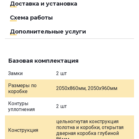
Доставка и установка
Схема работы
Дополнительные услуги
Базовая комплектация
Замки
2 шт
Размеры по
2050х860мм, 2050х960мм
коробке
Контуры
2 шт
уплотнения
цельногнутая конструкция
полотна и коробки, открытая
Конструкция
дверная коробка глубиной