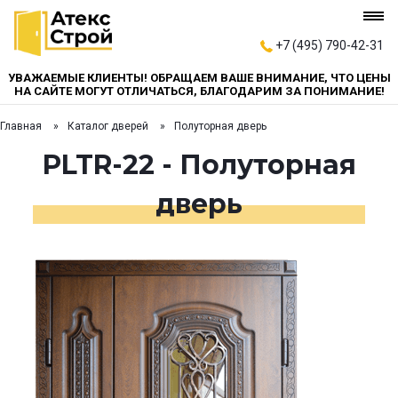
+7 (495) 790-42-31
УВАЖАЕМЫЕ КЛИЕНТЫ! ОБРАЩАЕМ ВАШЕ ВНИМАНИЕ, ЧТО ЦЕНЫ
НА САЙТЕ МОГУТ ОТЛИЧАТЬСЯ, БЛАГОДАРИМ ЗА ПОНИМАНИЕ!
Главная
Каталог дверей
Полуторная дверь
PLTR-22 - Полуторная
дверь