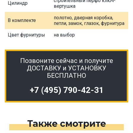
строительный перфо ключ-
Цилиндр
вертушка
полотно, дверная коробка,
В комплекте
петли, замок, глазок, фурнитура
Цвет фурнитуры
на выбор
Позвоните сейчас и получите
ДОСТАВКУ и УСТАНОВКУ
БЕСПЛАТНО
+7 (495) 790-42-31
Также смотрите