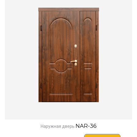
NAR-36
Наружная дверь