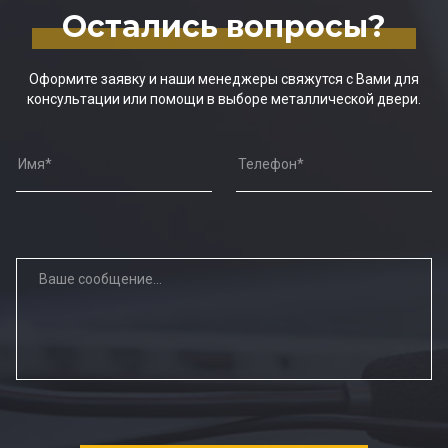
Остались вопросы?
Оформите заявку и наши менеджеры свяжутся с Вами для
консультации или помощи в выборе металлической двери.