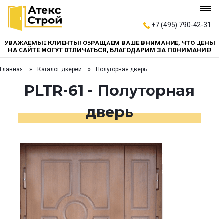
+7 (495) 790-42-31
УВАЖАЕМЫЕ КЛИЕНТЫ! ОБРАЩАЕМ ВАШЕ ВНИМАНИЕ, ЧТО ЦЕНЫ
НА САЙТЕ МОГУТ ОТЛИЧАТЬСЯ, БЛАГОДАРИМ ЗА ПОНИМАНИЕ!
Главная
Каталог дверей
Полуторная дверь
PLTR-61 - Полуторная
дверь