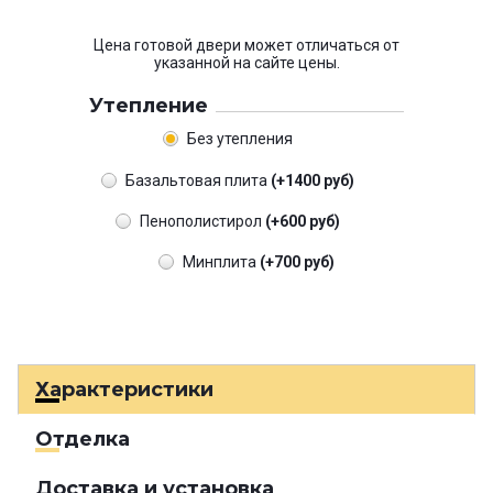
Цена готовой двери может отличаться от
указанной на сайте цены.
Утепление
Без утепления
Базальтовая плита
(+1400 руб)
Пенополистирол
(+600 руб)
Минплита
(+700 руб)
Характеристики
Отделка
Доставка и установка