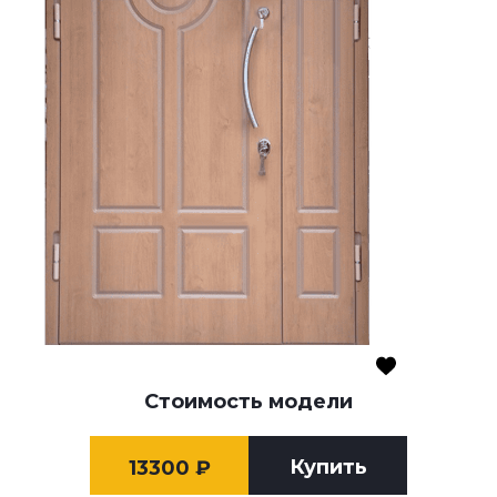
Стоимость модели
Купить
13300
₽