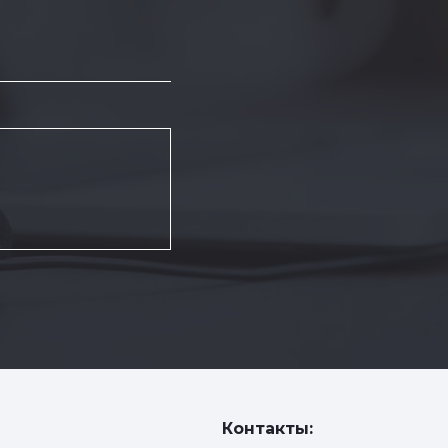
Контакты: