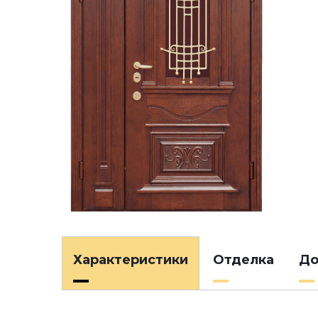
Характеристики
Отделка
До