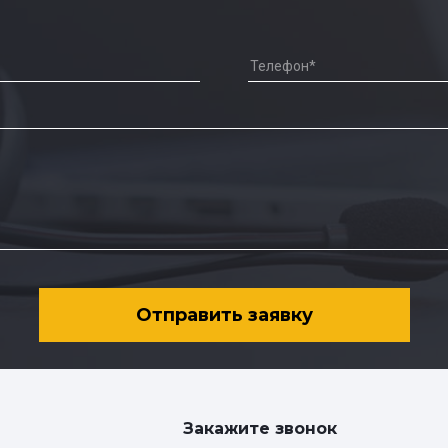
Отправить заявку
Закажите звонок