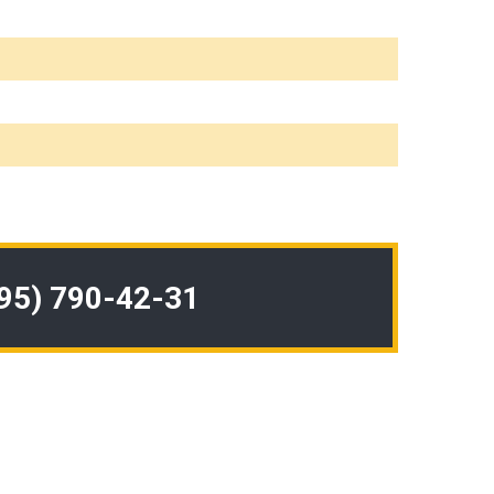
495) 790-42-31