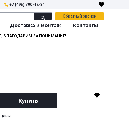
+7 (495) 790-42-31
Обратный звонок
Доставка и монтаж
Контакты
Я, БЛАГОДАРИМ ЗА ПОНИМАНИЕ!
Купить
 цены.