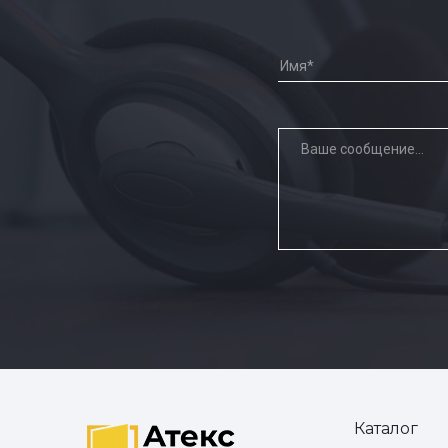
Каталог