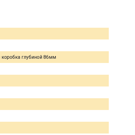
я коробка глубиной 86мм