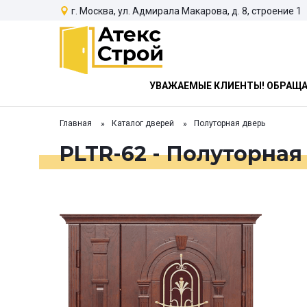
г. Москва, ул. Адмирала Макарова, д. 8, строение 1
УВАЖАЕМЫЕ КЛИЕНТЫ! ОБРАЩАЕ
Главная
Каталог дверей
Полуторная дверь
PLTR-62 - Полуторная