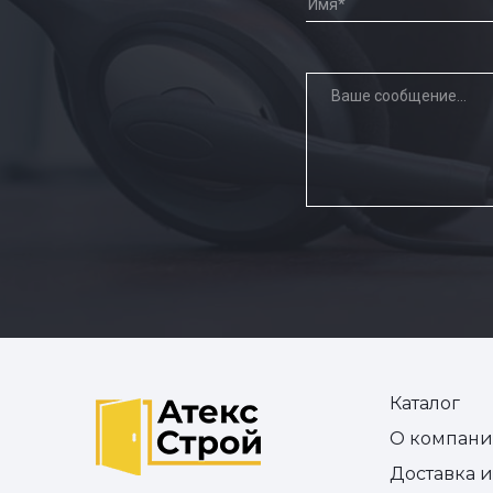
Каталог
О компан
Доставка 