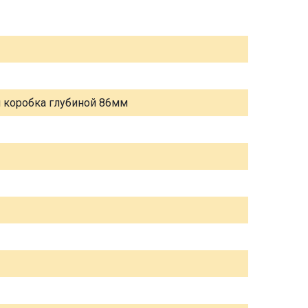
я коробка глубиной 86мм