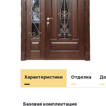
Характеристики
Отделка
До
Базовая комплектация