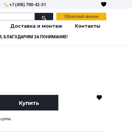
+7 (495) 790-42-31
Обратный звонок
Доставка и монтаж
Контакты
Я, БЛАГОДАРИМ ЗА ПОНИМАНИЕ!
Купить
 цены.