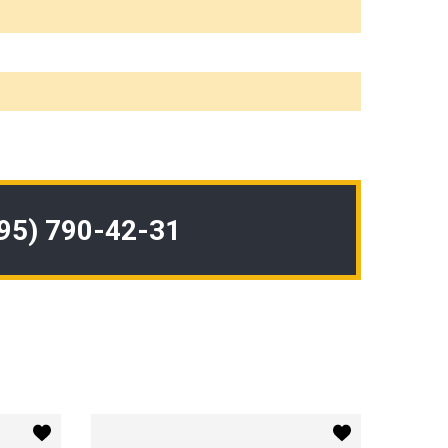
495) 790-42-31