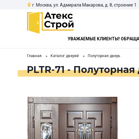
г. Москва, ул. Адмирала Макарова, д. 8, строение 1
УВАЖАЕМЫЕ КЛИЕНТЫ! ОБРАЩАЕ
Главная
Каталог дверей
Полуторная дверь
PLTR-71 - Полуторная