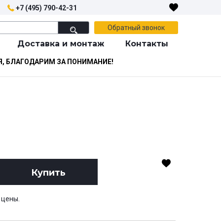
+7 (495) 790-42-31
Обратный звонок
Доставка и монтаж
Контакты
Я, БЛАГОДАРИМ ЗА ПОНИМАНИЕ!
Купить
 цены.