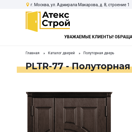
г. Москва, ул. Адмирала Макарова, д. 8, строение 1
УВАЖАЕМЫЕ КЛИЕНТЫ! ОБРАЩАЕ
Главная
Каталог дверей
Полуторная дверь
PLTR-77 - Полуторная