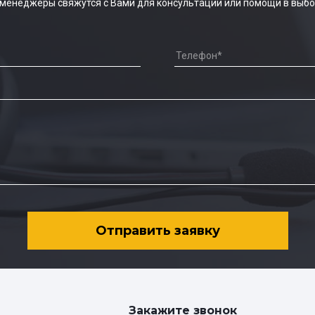
 менеджеры свяжутся с Вами для консультации или помощи в выбо
Отправить заявку
Закажите звонок