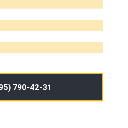
495) 790-42-31