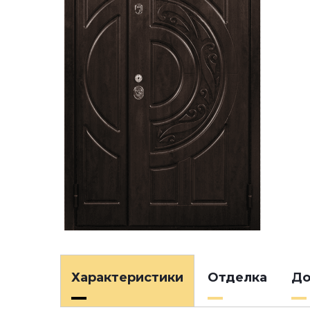
Характеристики
Отделка
До