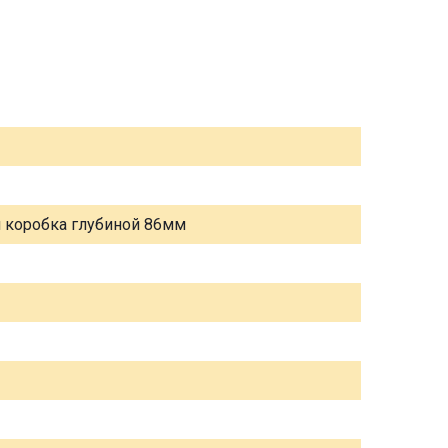
я коробка глубиной 86мм