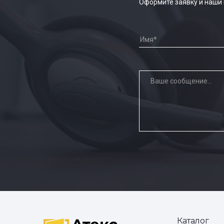
Оформите заявку и наши
Каталог