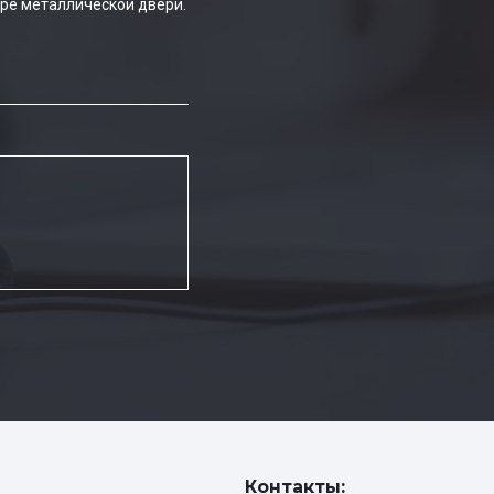
ре металлической двери.
Контакты: