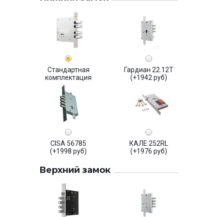
Стандартная
Гардиан 22.12Т
комплектация
(+1942 руб)
CISA 56785
КАЛЕ 252RL
(+1998 руб)
(+1976 руб)
Верхний замок