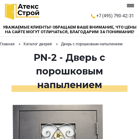
+7 (495) 790-42-31
УВАЖАЕМЫЕ КЛИЕНТЫ! ОБРАЩАЕМ ВАШЕ ВНИМАНИЕ, ЧТО ЦЕНЫ
НА САЙТЕ МОГУТ ОТЛИЧАТЬСЯ, БЛАГОДАРИМ ЗА ПОНИМАНИЕ!
Главная
Каталог дверей
Дверь с порошковым напылением
PN-2 - Дверь с
порошковым
напылением