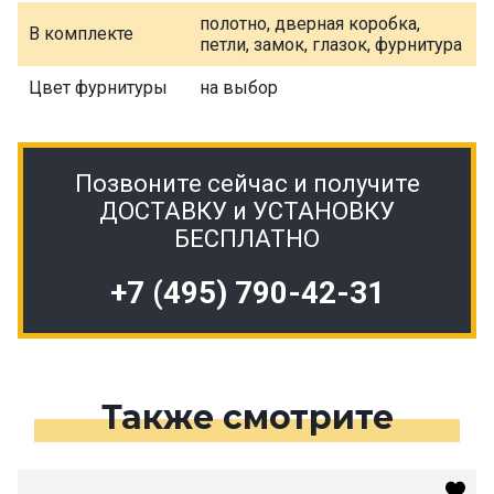
полотно, дверная коробка,
В комплекте
петли, замок, глазок, фурнитура
Цвет фурнитуры
на выбор
Позвоните сейчас и получите
ДОСТАВКУ и УСТАНОВКУ
БЕСПЛАТНО
+7 (495) 790-42-31
Также смотрите