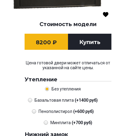
Стоимость модели
Купить
8200
₽
Цена готовой двери может отличаться от
указанной на сайте цены.
Утепление
Без утепления
Базальтовая плита
(+1400 руб)
Пенополистирол
(+600 руб)
Минплита
(+700 руб)
Нижний замок