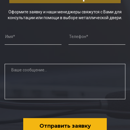
Оформите заявку и наши менеджеры свяжутся с Вами для
консультации или помощи в выборе металлической двери.
Отправить заявку