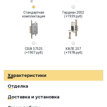
Стандартная
Гардиан 2002
комплектация
(+1939 руб)
CISA 57525
КАЛЕ 257
(+1907 руб)
(+1978 руб)
Характеристики
Отделка
Доставка и установка