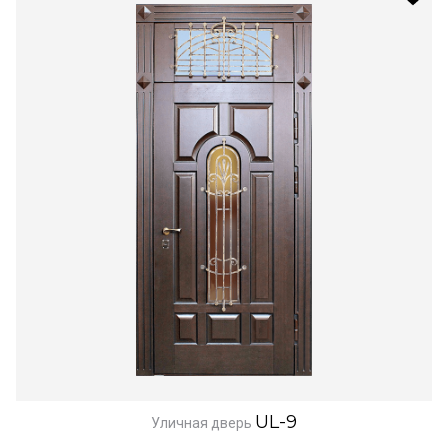
UL-9
Уличная дверь