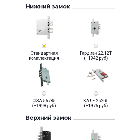
Нижний замок
Стандартная
Гардиан 22.12Т
комплектация
(+1942 руб)
CISA 56785
КАЛЕ 252RL
(+1998 руб)
(+1976 руб)
Верхний замок