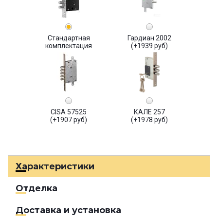
Стандартная
Гардиан 2002
комплектация
(+1939 руб)
CISA 57525
КАЛЕ 257
(+1907 руб)
(+1978 руб)
Характеристики
Отделка
Доставка и установка