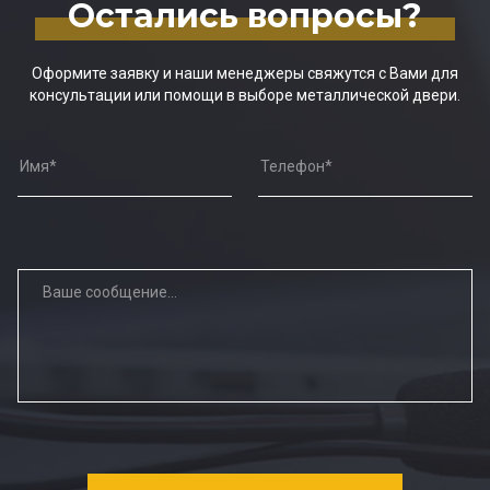
Остались вопросы?
Оформите заявку и наши менеджеры свяжутся с Вами для
консультации или помощи в выборе металлической двери.