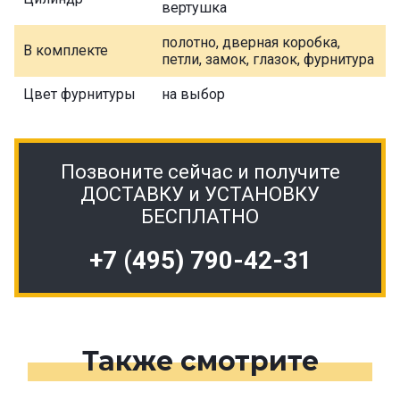
вертушка
полотно, дверная коробка,
В комплекте
петли, замок, глазок, фурнитура
Цвет фурнитуры
на выбор
Позвоните сейчас и получите
ДОСТАВКУ и УСТАНОВКУ
БЕСПЛАТНО
+7 (495) 790-42-31
Также смотрите