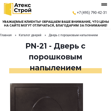
+7 (495) 790-42-31
УВАЖАЕМЫЕ КЛИЕНТЫ! ОБРАЩАЕМ ВАШЕ ВНИМАНИЕ, ЧТО ЦЕНЫ
НА САЙТЕ МОГУТ ОТЛИЧАТЬСЯ, БЛАГОДАРИМ ЗА ПОНИМАНИЕ!
Главная
Каталог дверей
Дверь с порошковым напылением
PN-21 - Дверь с
порошковым
напылением