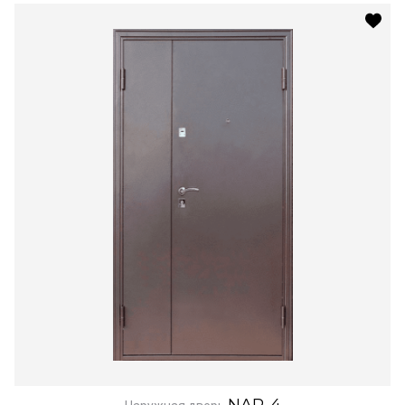
NAR-4