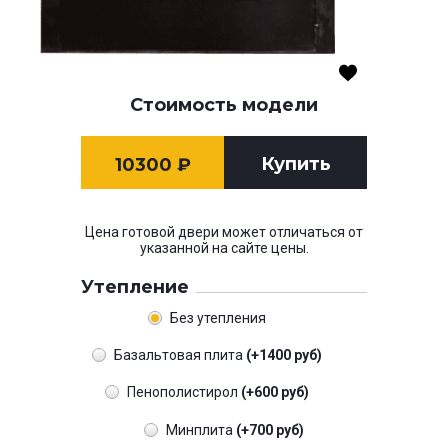
Стоимость модели
Купить
10300
₽
Цена готовой двери может отличаться от
указанной на сайте цены.
Утепление
Без утепления
Базальтовая плита
(+1400 руб)
Пенополистирол
(+600 руб)
Минплита
(+700 руб)