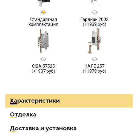
Стандартная
Гардиан 2002
комплектация
(+1939 руб)
CISA 57525
КАЛЕ 257
(+1907 руб)
(+1978 руб)
Характеристики
Отделка
Доставка и установка