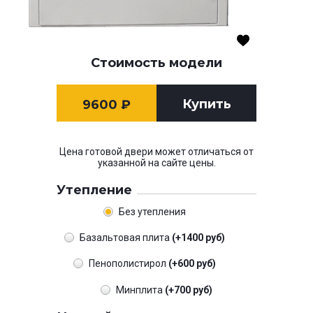
Стоимость модели
Купить
9600
₽
Цена готовой двери может отличаться от
указанной на сайте цены.
Утепление
Без утепления
Базальтовая плита
(+1400 руб)
Пенополистирол
(+600 руб)
Минплита
(+700 руб)