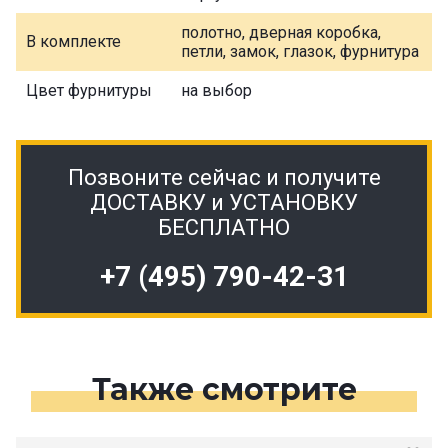
полотно, дверная коробка,
В комплекте
петли, замок, глазок, фурнитура
Цвет фурнитуры
на выбор
Позвоните сейчас и получите
ДОСТАВКУ и УСТАНОВКУ
БЕСПЛАТНО
+7 (495) 790-42-31
Также смотрите