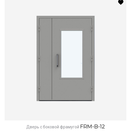
FRM-B-12
Дверь с боковой фрамугой