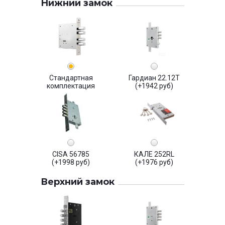
Нижний замок
Стандартная
Гардиан 22.12Т
комплектация
(+1942 руб)
CISA 56785
КАЛЕ 252RL
(+1998 руб)
(+1976 руб)
Верхний замок