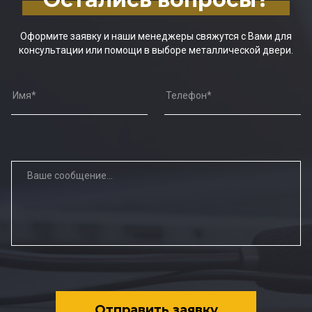
Оформите заявку и наши менеджеры свяжутся с Вами для
консультации или помощи в выборе металлической двери.
Отправить заявку