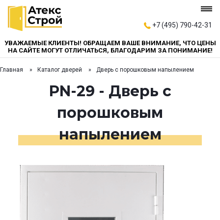
+7 (495) 790-42-31
УВАЖАЕМЫЕ КЛИЕНТЫ! ОБРАЩАЕМ ВАШЕ ВНИМАНИЕ, ЧТО ЦЕНЫ
НА САЙТЕ МОГУТ ОТЛИЧАТЬСЯ, БЛАГОДАРИМ ЗА ПОНИМАНИЕ!
Главная
Каталог дверей
Дверь с порошковым напылением
PN-29 - Дверь с
порошковым
напылением