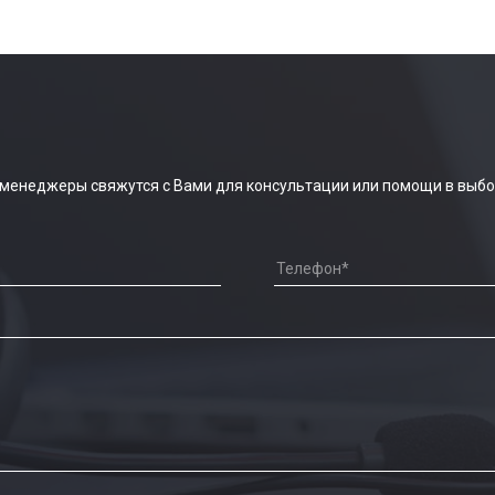
 менеджеры свяжутся с Вами для консультации или помощи в выбо