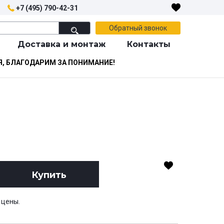
+7 (495) 790-42-31
Обратный звонок
Доставка и монтаж
Контакты
Я, БЛАГОДАРИМ ЗА ПОНИМАНИЕ!
Купить
 цены.