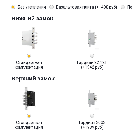
Без утепления
Базальтовая плита
(+1400 руб)
П
Нижний замок
Стандартная
Гардиан 22.12Т
комплектация
(+1942 руб)
Верхний замок
Стандартная
Гардиан 2002
комплектация
(+1939 руб)