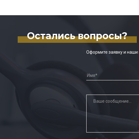
Остались вопросы?
Оформите заявку и наши