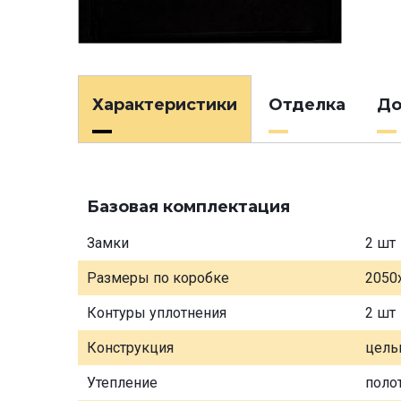
Характеристики
Отделка
До
Базовая комплектация
Замки
2 шт
Размеры по коробке
2050
Контуры уплотнения
2 шт
Конструкция
цель
Утепление
поло