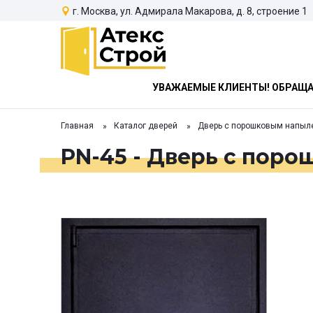
г. Москва, ул. Адмирала Макарова, д. 8, строение 1
УВАЖАЕМЫЕ КЛИЕНТЫ! ОБРАЩАЕ
Главная
Каталог дверей
Дверь с порошковым напыл
PN-45 - Дверь с пор