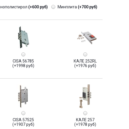
енополистирол
(+600 руб)
Минплита
(+700 руб)
CISA 56785
КАЛЕ 252RL
(+1998 руб)
(+1976 руб)
CISA 57525
КАЛЕ 257
(+1907 руб)
(+1978 руб)