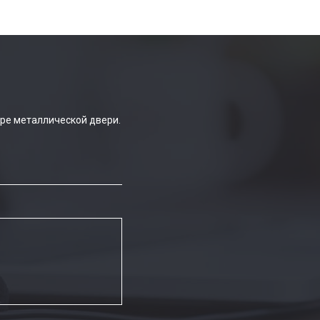
ре металлической двери.