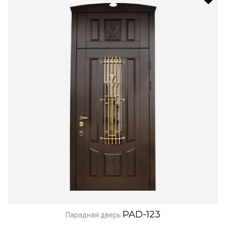
PAD-123
Парадная дверь