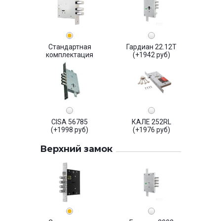
Стандартная
Гардиан 22.12Т
комплектация
(+1942 руб)
CISA 56785
КАЛЕ 252RL
(+1998 руб)
(+1976 руб)
Верхний замок