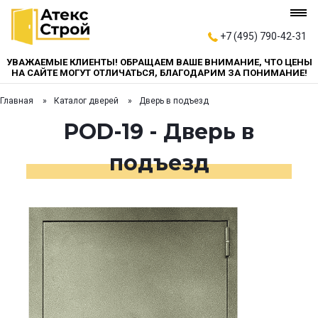
+7 (495) 790-42-31
УВАЖАЕМЫЕ КЛИЕНТЫ! ОБРАЩАЕМ ВАШЕ ВНИМАНИЕ, ЧТО ЦЕНЫ
НА САЙТЕ МОГУТ ОТЛИЧАТЬСЯ, БЛАГОДАРИМ ЗА ПОНИМАНИЕ!
Главная
Каталог дверей
Дверь в подъезд
POD-19 - Дверь в
подъезд