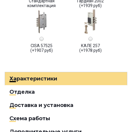
Стандартная
Гардиан 2002
комплектация
(+1939 руб)
CISA 57525
КАЛЕ 257
(+1907 руб)
(+1978 руб)
Характеристики
Отделка
Доставка и установка
Схема работы
Дополнительные услуги