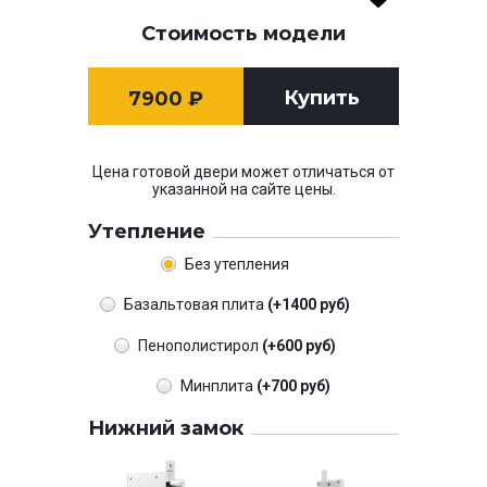
Стоимость модели
Купить
7900
₽
Цена готовой двери может отличаться от
указанной на сайте цены.
Утепление
Без утепления
Базальтовая плита
(+1400 руб)
Пенополистирол
(+600 руб)
Минплита
(+700 руб)
Нижний замок