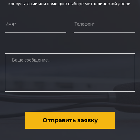
консультации или помощи в выборе металлической двери.
Отправить заявку