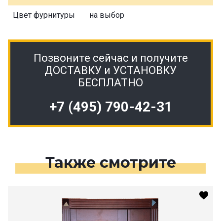
Цвет фурнитуры
на выбор
Позвоните сейчас и получите
ДОСТАВКУ и УСТАНОВКУ
БЕСПЛАТНО
+7 (495) 790-42-31
Также смотрите