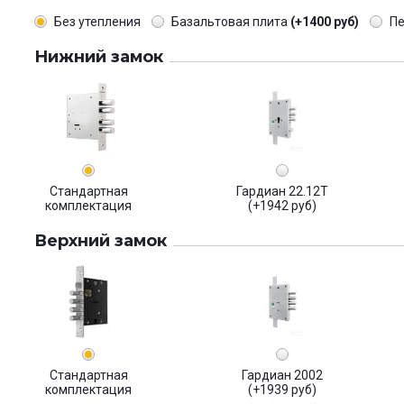
Без утепления
Базальтовая плита
(+1400 руб)
П
Нижний замок
Стандартная
Гардиан 22.12Т
комплектация
(+1942 руб)
Верхний замок
Стандартная
Гардиан 2002
комплектация
(+1939 руб)