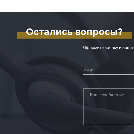
Остались вопросы?
Оформите заявку и наши