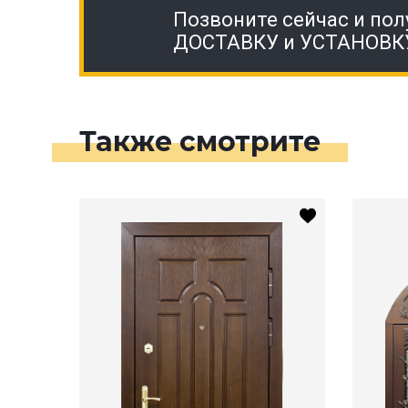
Позвоните сейчас и пол
ДОСТАВКУ и УСТАНОВК
Также смотрите