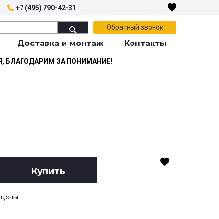
+7 (495) 790-42-31
Обратный звонок
Доставка и монтаж
Контакты
Я, БЛАГОДАРИМ ЗА ПОНИМАНИЕ!
Купить
 цены.