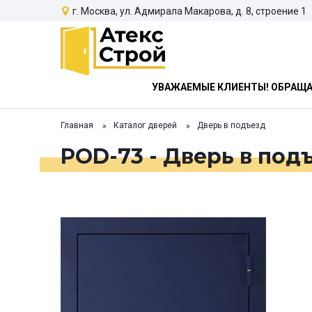
г. Москва, ул. Адмирала Макарова, д. 8, строение 1
УВАЖАЕМЫЕ КЛИЕНТЫ! ОБРАЩАЕ
Главная
Каталог дверей
Дверь в подъезд
POD-73 - Дверь в под