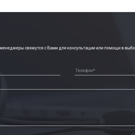
 менеджеры свяжутся с Вами для консультации или помощи в выбо