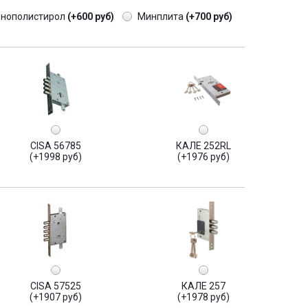
енополистирол
(+600 руб)
Минплита
(+700 руб)
CISA 56785
КАЛЕ 252RL
(+1998 руб)
(+1976 руб)
CISA 57525
КАЛЕ 257
(+1907 руб)
(+1978 руб)