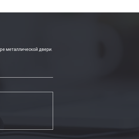
ре металлической двери.