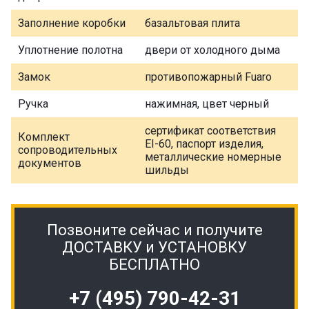
Заполнение коробки
базальтовая плита
Уплотнение полотна
двери от холодного дыма
Замок
противопожарный Fuaro
Ручка
нажимная, цвет черный
сертификат соответствия
Комплект
EI-60, паспорт изделия,
сопроводительных
металлические номерные
документов
шильды
Позвоните сейчас и получите
ДОСТАВКУ и УСТАНОВКУ
БЕСПЛАТНО
+7 (495) 790-42-31