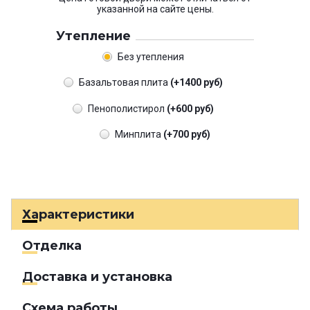
указанной на сайте цены.
Утепление
Без утепления
Базальтовая плита
(+1400 руб)
Пенополистирол
(+600 руб)
Минплита
(+700 руб)
Характеристики
Отделка
Доставка и установка
Схема работы