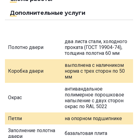
Дополнительные услуги
два листа стали, холодного
Полотно двери
проката (ГОСТ 19904-74),
толщина полотна 60 мм
выполнена с наличником
Коробка двери
норма с трех сторон по 50
мм
антивандальное
полимерное порошковое
Окрас
напыление с двух сторон
окрас по RAL 5022
Петли
на опорном подшипнике
Заполнение полотна
базальтовая плита
двери