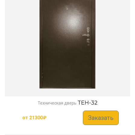
TEH-32
Техническая дверь
Заказать
от
21300
₽