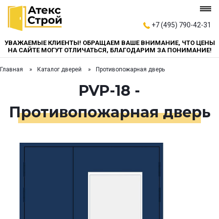
+7 (495) 790-42-31
УВАЖАЕМЫЕ КЛИЕНТЫ! ОБРАЩАЕМ ВАШЕ ВНИМАНИЕ, ЧТО ЦЕНЫ
НА САЙТЕ МОГУТ ОТЛИЧАТЬСЯ, БЛАГОДАРИМ ЗА ПОНИМАНИЕ!
Главная
Каталог дверей
Противопожарная дверь
PVP-18 -
Противопожарная дверь