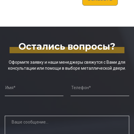
Остались вопросы?
Оформите заявку и наши менеджеры свяжутся с Вами для
консультации или помощи в выборе металлической двери.