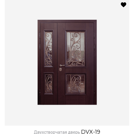
DVX-19
Двухстворчатая дверь