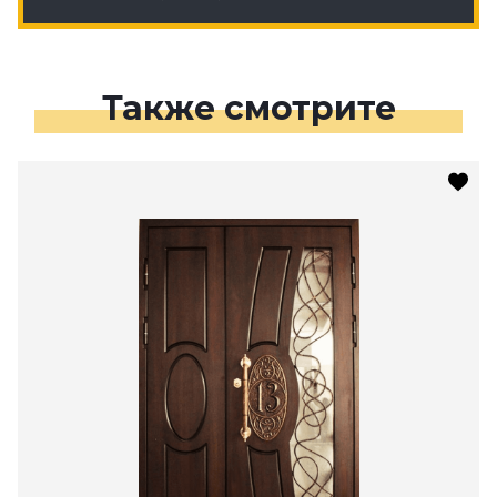
Также смотрите