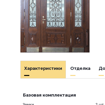
Характеристики
Отделка
До
Базовая комплектация
Замки
2 шт