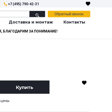
+7 (495) 790-42-31
Обратный звонок
Доставка и монтаж
Контакты
Я, БЛАГОДАРИМ ЗА ПОНИМАНИЕ!
Купить
 цены.