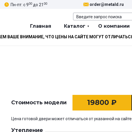
00
00
order@metald.ru
Пн-пт: с 9
до 21
Главная
Каталог
О компании
М ВАШЕ ВНИМАНИЕ, ЧТО ЦЕНЫ НА САЙТЕ МОГУТ ОТЛИЧАТЬС
19800
₽
Стоимость модели
Цена готовой двери может отличаться от указанной на сайте
Утепление