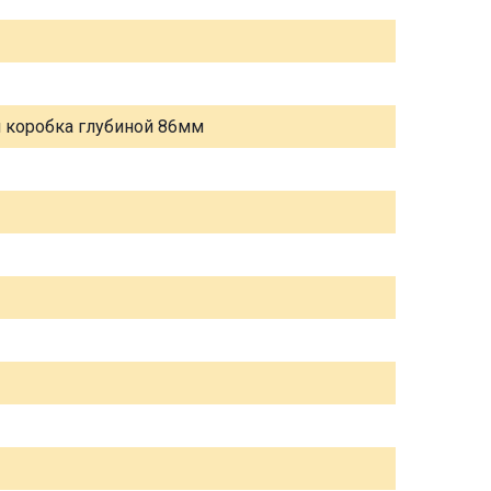
я коробка глубиной 86мм