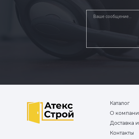
Каталог
О компан
Доставка 
Контакты