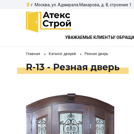
г. Москва, ул. Адмирала Макарова, д. 8, строение 1
УВАЖАЕМЫЕ КЛИЕНТЫ! ОБРАЩАЕ
Главная
Каталог дверей
Резная дверь
R-13 - Резная дверь