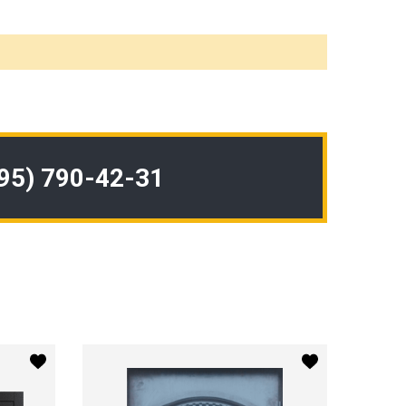
495) 790-42-31