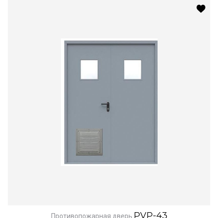
PVP-43
Противопожарная дверь