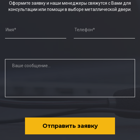
Оформите заявку и наши менеджеры свяжутся с Вами для
консультации или помощи в выборе металлической двери.
Отправить заявку