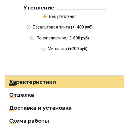
Утепление
Без утепления
Базальтовая плита
(+1400 руб)
Пенополистирол
(+600 руб)
Минплита
(+700 руб)
Характеристики
Отделка
Доставка и установка
Схема работы