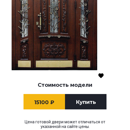
Стоимость модели
Купить
15100
₽
Цена готовой двери может отличаться от
указанной на сайте цены.