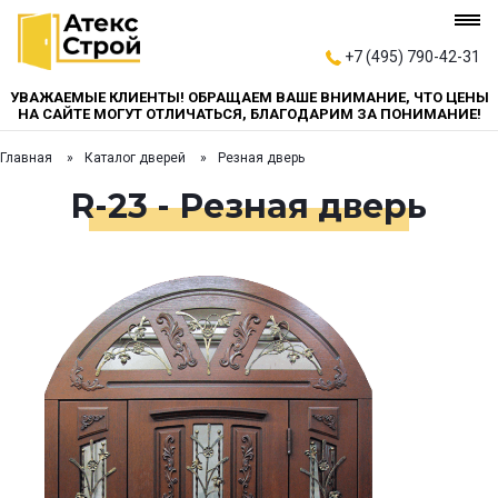
+7 (495) 790-42-31
УВАЖАЕМЫЕ КЛИЕНТЫ! ОБРАЩАЕМ ВАШЕ ВНИМАНИЕ, ЧТО ЦЕНЫ
НА САЙТЕ МОГУТ ОТЛИЧАТЬСЯ, БЛАГОДАРИМ ЗА ПОНИМАНИЕ!
Главная
Каталог дверей
Резная дверь
R-23 - Резная дверь