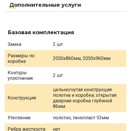
Дополнительные услуги
Базовая комплектация
Замки
2 шт
Размеры по
2050х860мм, 2050х960мм
коробке
Контуры
2 шт
уплотнения
цельногнутая конструкция
полотна и коробки, открытая
Конструкция
дверная коробка глубиной
86мм
Утепление
полотно, пенопласт 53мм
Ребра жесткости
нет