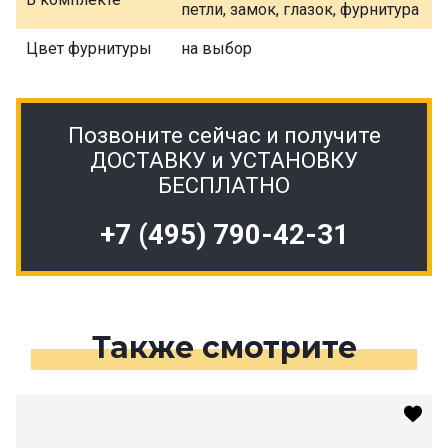
петли, замок, глазок, фурнитура
Цвет фурнитуры
на выбор
Позвоните сейчас и получите
ДОСТАВКУ и УСТАНОВКУ
БЕСПЛАТНО
+7 (495) 790-42-31
Также смотрите