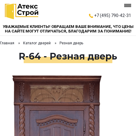
+7 (495) 790-42-31
УВАЖАЕМЫЕ КЛИЕНТЫ! ОБРАЩАЕМ ВАШЕ ВНИМАНИЕ, ЧТО ЦЕНЫ
НА САЙТЕ МОГУТ ОТЛИЧАТЬСЯ, БЛАГОДАРИМ ЗА ПОНИМАНИЕ!
Главная
Каталог дверей
Резная дверь
R-64 - Резная дверь