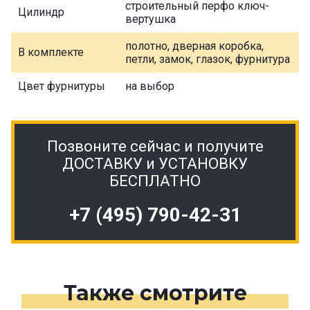
строительный перфо ключ-
Цилиндр
вертушка
полотно, дверная коробка,
В комплекте
петли, замок, глазок, фурнитура
Цвет фурнитуры
на выбор
Позвоните сейчас и получите
ДОСТАВКУ и УСТАНОВКУ
БЕСПЛАТНО
+7 (495) 790-42-31
Также смотрите