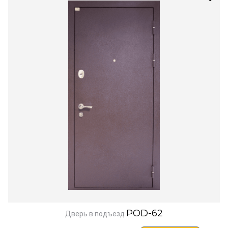
POD-62
Дверь в подъезд