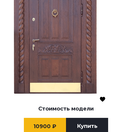
Стоимость модели
Купить
10900
₽