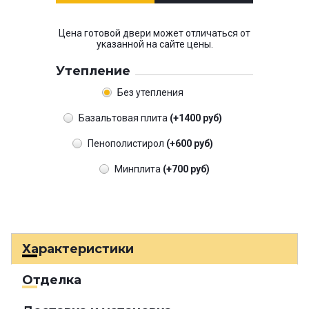
Цена готовой двери может отличаться от
указанной на сайте цены.
Утепление
Без утепления
Базальтовая плита
(+1400 руб)
Пенополистирол
(+600 руб)
Минплита
(+700 руб)
Характеристики
Отделка