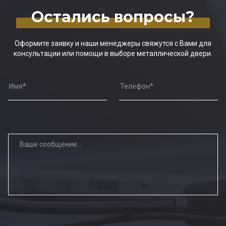
Остались вопросы?
Оформите заявку и наши менеджеры свяжутся с Вами для
консультации или помощи в выборе металлической двери.