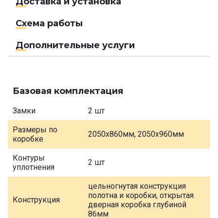
Доставка и установка
Схема работы
Дополнительные услуги
Базовая комплектация
Замки
2 шт
Размеры по
2050х860мм, 2050х960мм
коробке
Контуры
2 шт
уплотнения
цельногнутая конструкция
полотна и коробки, открытая
Конструкция
дверная коробка глубиной
86мм