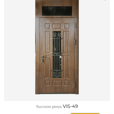
VIS-49
Высокая дверь