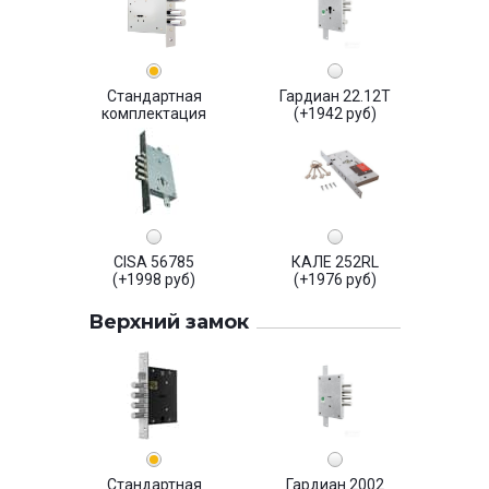
Стандартная
Гардиан 22.12Т
комплектация
(+1942 руб)
CISA 56785
КАЛЕ 252RL
(+1998 руб)
(+1976 руб)
Верхний замок
Стандартная
Гардиан 2002