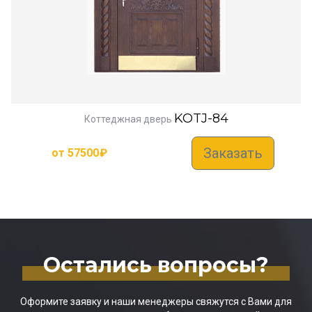
KOTJ-84
Коттеджная дверь
Заказать
от
57500
₽
Остались вопросы?
Оформите заявку и наши менеджеры свяжутся с Вами для