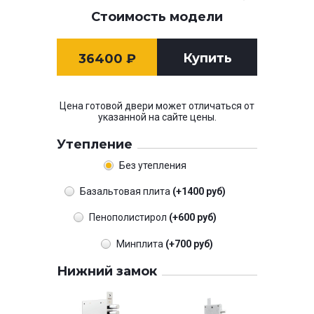
Стоимость модели
Купить
36400
₽
Цена готовой двери может отличаться от
указанной на сайте цены.
Утепление
Без утепления
Базальтовая плита
(+1400 руб)
Пенополистирол
(+600 руб)
Минплита
(+700 руб)
Нижний замок