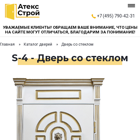
+7 (495) 790-42-31
УВАЖАЕМЫЕ КЛИЕНТЫ! ОБРАЩАЕМ ВАШЕ ВНИМАНИЕ, ЧТО ЦЕНЫ
НА САЙТЕ МОГУТ ОТЛИЧАТЬСЯ, БЛАГОДАРИМ ЗА ПОНИМАНИЕ!
Главная
Каталог дверей
Дверь со стеклом
S-4 - Дверь со стеклом