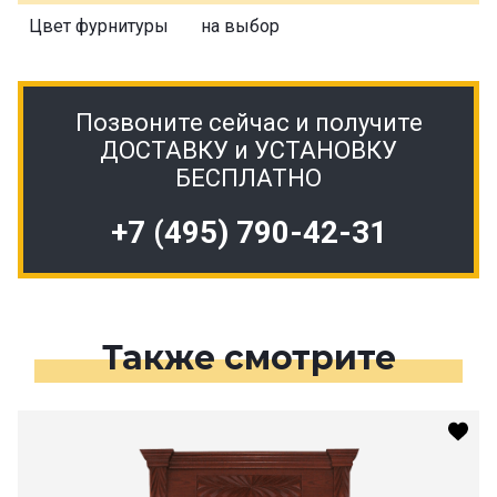
Цвет фурнитуры
на выбор
Позвоните сейчас и получите
ДОСТАВКУ и УСТАНОВКУ
БЕСПЛАТНО
+7 (495) 790-42-31
Также смотрите