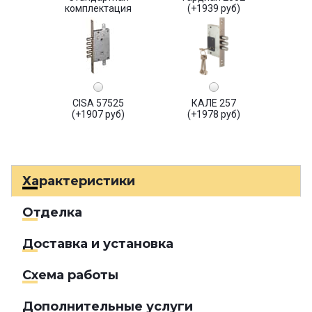
комплектация
(+1939 руб)
CISA 57525
КАЛЕ 257
(+1907 руб)
(+1978 руб)
Характеристики
Отделка
Доставка и установка
Схема работы
Дополнительные услуги