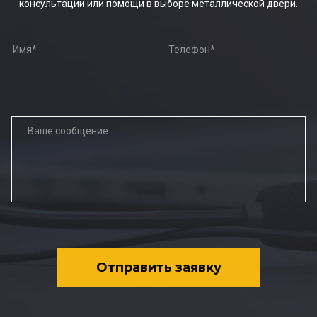
консультации или помощи в выборе металлической двери.
Отправить заявку