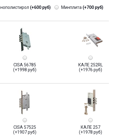
енополистирол
(+600 руб)
Минплита
(+700 руб)
CISA 56785
КАЛЕ 252RL
(+1998 руб)
(+1976 руб)
CISA 57525
КАЛЕ 257
(+1907 руб)
(+1978 руб)