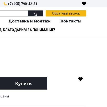
+7 (495) 790-42-31
Обратный звонок
Доставка и монтаж
Контакты
Я, БЛАГОДАРИМ ЗА ПОНИМАНИЕ!
Купить
 цены.