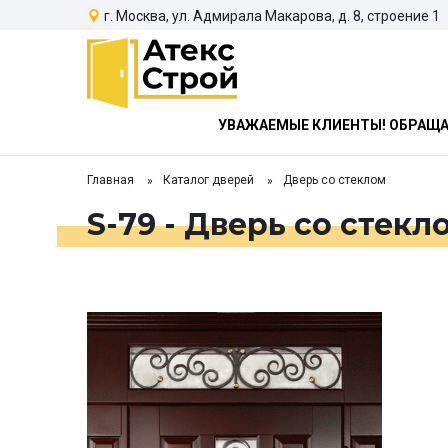
г. Москва, ул. Адмирала Макарова, д. 8, строение 1
УВАЖАЕМЫЕ КЛИЕНТЫ! ОБРАЩАЕ
Главная
Каталог дверей
Дверь со стеклом
S-79 - Дверь со стекл