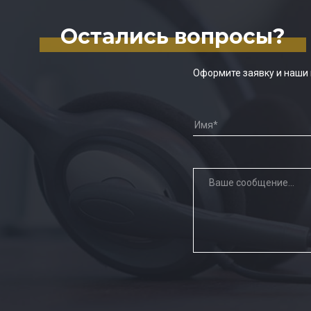
Остались вопросы?
Оформите заявку и наши