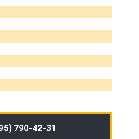
495) 790-42-31