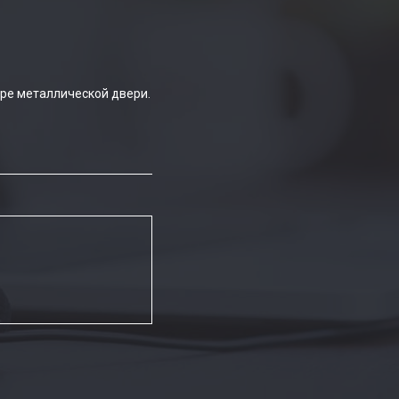
ре металлической двери.