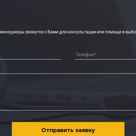
 менеджеры свяжутся с Вами для консультации или помощи в выбо
Отправить заявку