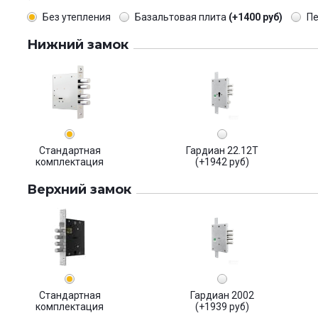
Без утепления
Базальтовая плита
(+1400 руб)
П
Нижний замок
Стандартная
Гардиан 22.12Т
комплектация
(+1942 руб)
Верхний замок
Стандартная
Гардиан 2002
комплектация
(+1939 руб)