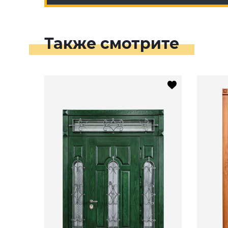
Также смотрите