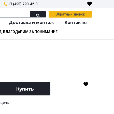
+7 (495) 790-42-31
Обратный звонок
Доставка и монтаж
Контакты
Я, БЛАГОДАРИМ ЗА ПОНИМАНИЕ!
Купить
 цены.