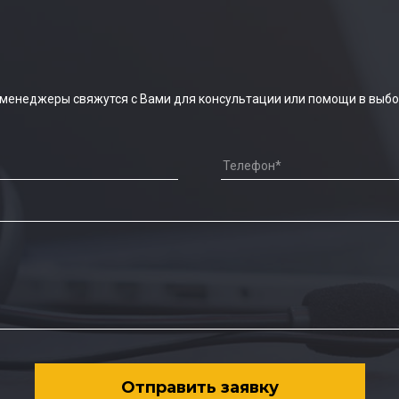
 менеджеры свяжутся с Вами для консультации или помощи в выбо
Отправить заявку