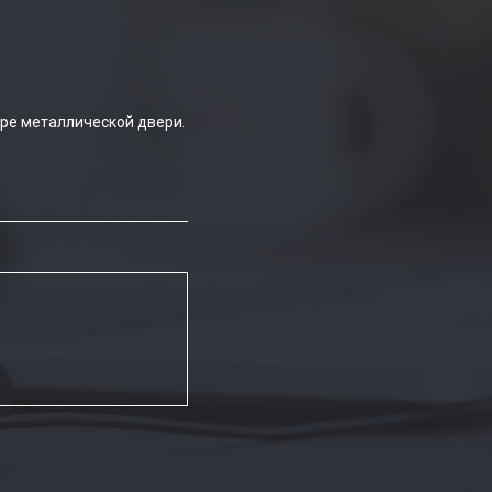
ре металлической двери.