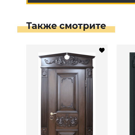
Также смотрите