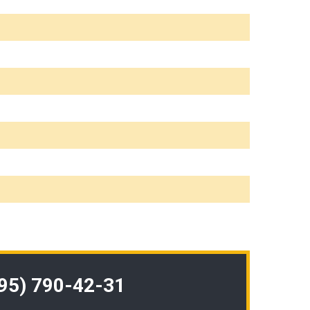
495) 790-42-31