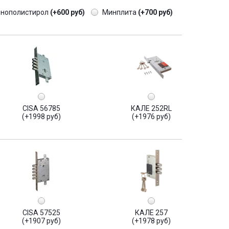
енополистирол
(+600 руб)
Минплита
(+700 руб)
CISA 56785
КАЛЕ 252RL
(+1998 руб)
(+1976 руб)
CISA 57525
КАЛЕ 257
(+1907 руб)
(+1978 руб)