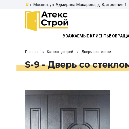
г. Москва, ул. Адмирала Макарова, д. 8, строение 1
УВАЖАЕМЫЕ КЛИЕНТЫ! ОБРАЩАЕ
Главная
Каталог дверей
Дверь со стеклом
S-9 - Дверь со стекло