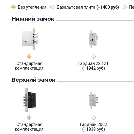
Без утепления
Базальтовая плита
(+1400 руб)
П
Нижний замок
Стандартная
Гардиан 22.12Т
комплектация
(+1942 руб)
Верхний замок
Стандартная
Гардиан 2002
комплектация
(+1939 руб)