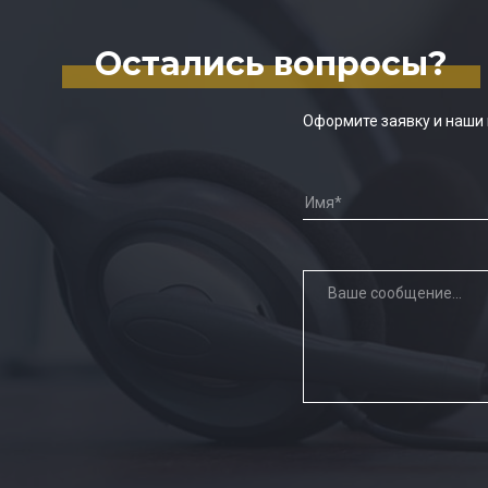
Остались вопросы?
Оформите заявку и наши