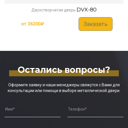
DVX-80
Двухстворчатая дверь
Заказать
от
36200
₽
Остались вопросы?
Оформите заявку и наши менеджеры свяжутся с Вами для
консультации или помощи в выборе металлической двери.