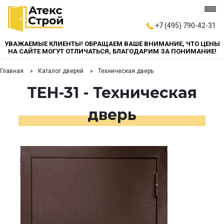
+7 (495) 790-42-31
УВАЖАЕМЫЕ КЛИЕНТЫ! ОБРАЩАЕМ ВАШЕ ВНИМАНИЕ, ЧТО ЦЕНЫ
НА САЙТЕ МОГУТ ОТЛИЧАТЬСЯ, БЛАГОДАРИМ ЗА ПОНИМАНИЕ!
Главная
Каталог дверей
Техническая дверь
TEH-31 - Техническая
дверь