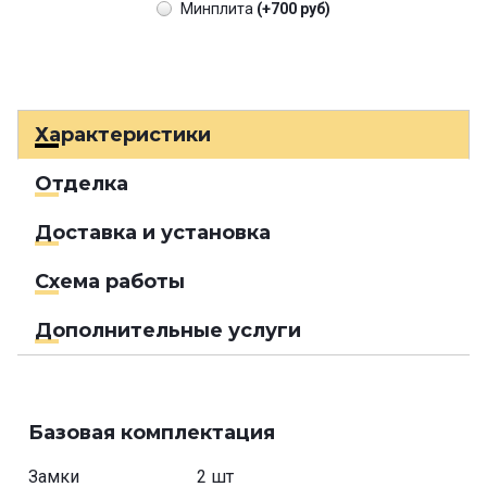
Минплита
(+700 руб)
Характеристики
Отделка
Доставка и установка
Схема работы
Дополнительные услуги
Базовая комплектация
Замки
2 шт