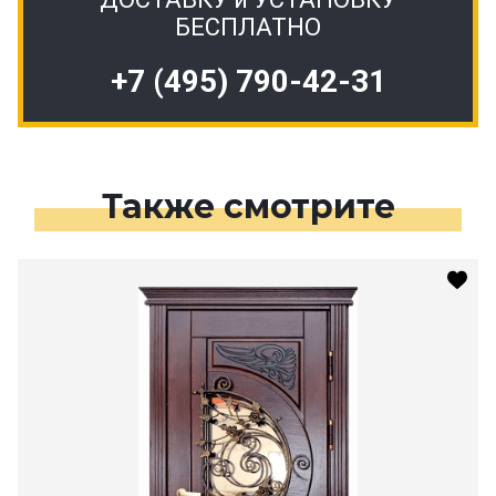
БЕСПЛАТНО
+7 (495) 790-42-31
Также смотрите