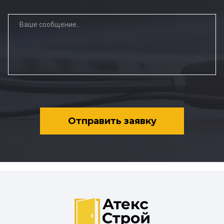
Отправить заявку