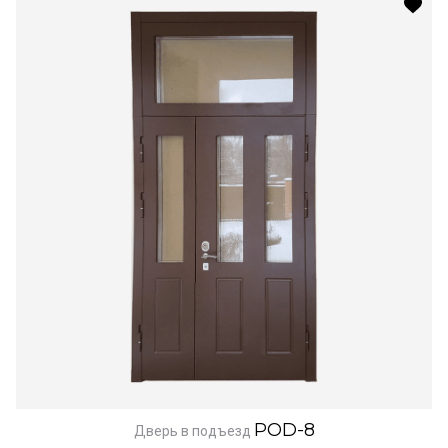
POD-8
Дверь в подъезд