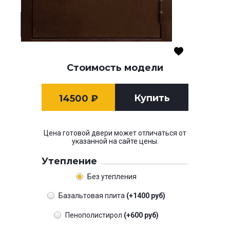
Стоимость модели
Купить
14500
₽
Цена готовой двери может отличаться от
указанной на сайте цены.
Утепление
Без утепления
Базальтовая плита
(+1400 руб)
Пенополистирол
(+600 руб)