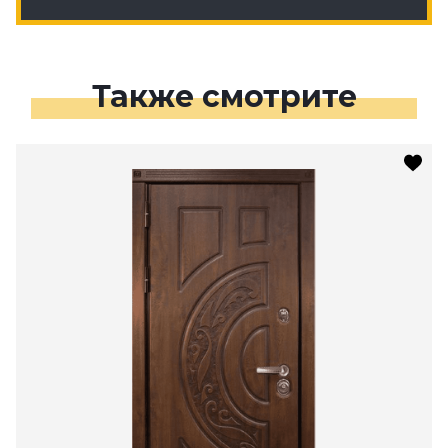
Также смотрите