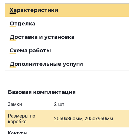
Характеристики
Отделка
Доставка и установка
Схема работы
Дополнительные услуги
Базовая комплектация
Замки
2 шт
Размеры по
2050х860мм, 2050х960мм
коробке
Контуры