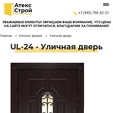
+7 (495) 790-42-31
УВАЖАЕМЫЕ КЛИЕНТЫ! ОБРАЩАЕМ ВАШЕ ВНИМАНИЕ, ЧТО ЦЕНЫ
НА САЙТЕ МОГУТ ОТЛИЧАТЬСЯ, БЛАГОДАРИМ ЗА ПОНИМАНИЕ!
Главная
Каталог дверей
Уличная дверь
UL-24 - Уличная дверь