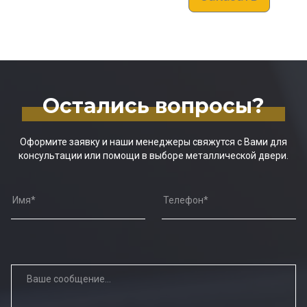
Остались вопросы?
Оформите заявку и наши менеджеры свяжутся с Вами для
консультации или помощи в выборе металлической двери.