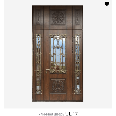
UL-17
Уличная дверь