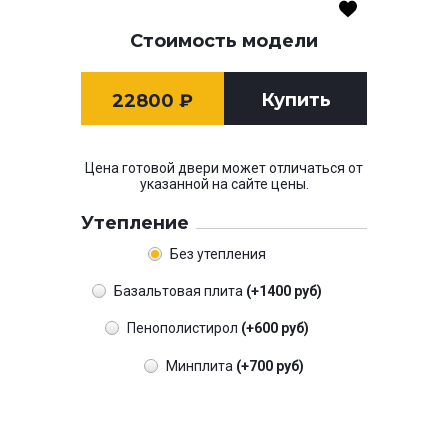
Стоимость модели
Купить
22800
₽
Цена готовой двери может отличаться от
указанной на сайте цены.
Утепление
Без утепления
Базальтовая плита
(+1400 руб)
Пенополистирол
(+600 руб)
Минплита
(+700 руб)