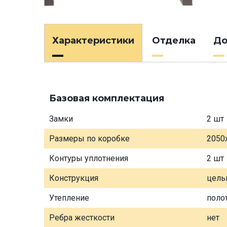
Характеристики
Отделка
До
Базовая комплектация
Замки
2 шт
Размеры по коробке
2050
Контуры уплотнения
2 шт
Конструкция
цель
Утепление
поло
Ребра жесткости
нет