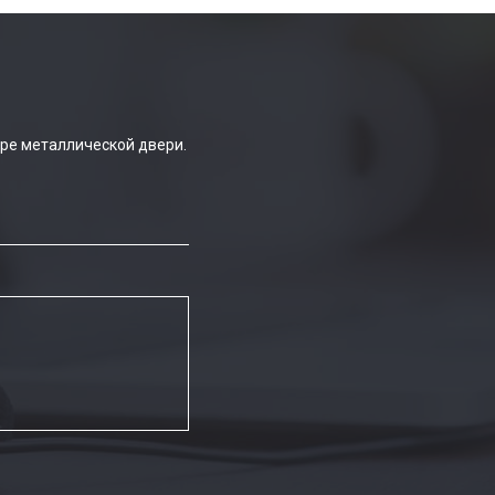
ре металлической двери.