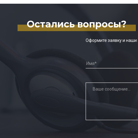
Остались вопросы?
Оформите заявку и наши