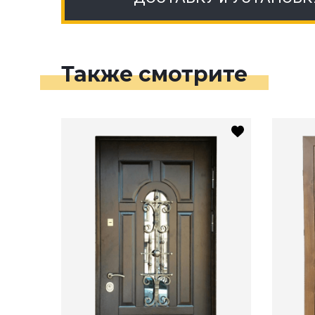
Также смотрите