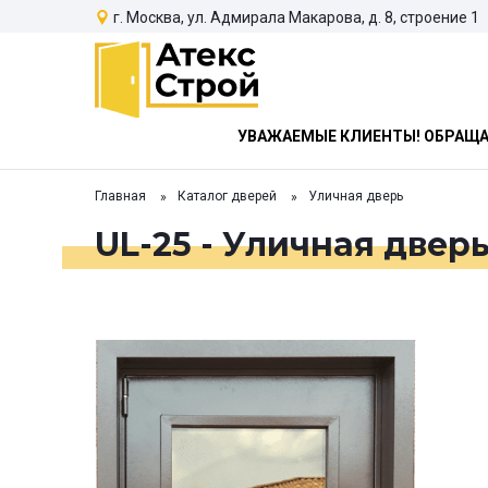
г. Москва, ул. Адмирала Макарова, д. 8, строение 1
УВАЖАЕМЫЕ КЛИЕНТЫ! ОБРАЩАЕ
Главная
Каталог дверей
Уличная дверь
UL-25 - Уличная двер