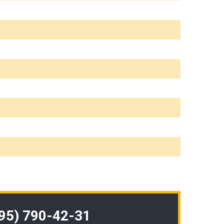
495) 790-42-31