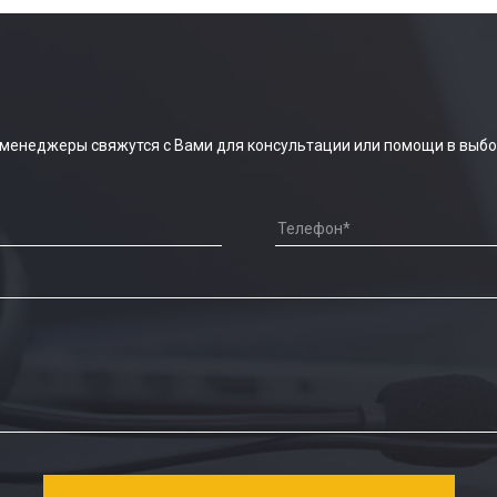
 менеджеры свяжутся с Вами для консультации или помощи в выбо