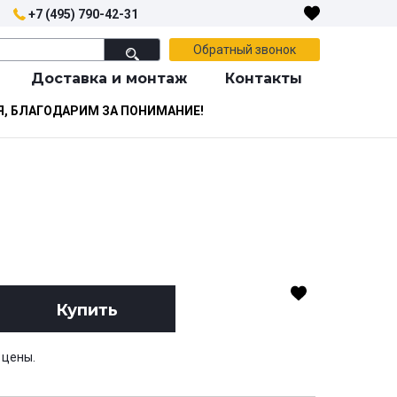
+7 (495) 790-42-31
Обратный звонок
Доставка и монтаж
Контакты
Я, БЛАГОДАРИМ ЗА ПОНИМАНИЕ!
Купить
 цены.