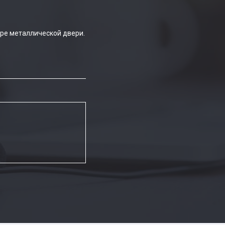
ре металлической двери.