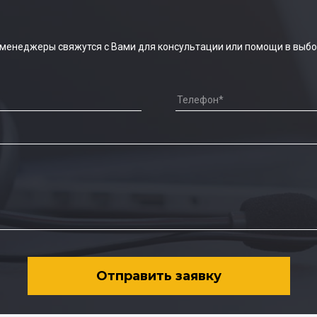
 менеджеры свяжутся с Вами для консультации или помощи в выбо
Отправить заявку