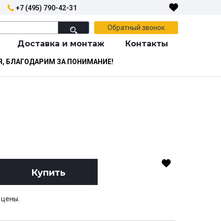
+7 (495) 790-42-31
Обратный звонок
Доставка и монтаж
Контакты
Я, БЛАГОДАРИМ ЗА ПОНИМАНИЕ!
Купить
 цены.