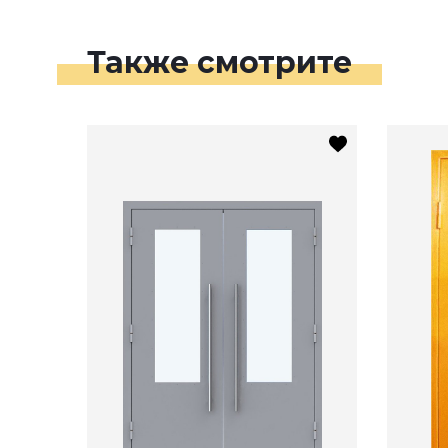
Также смотрите