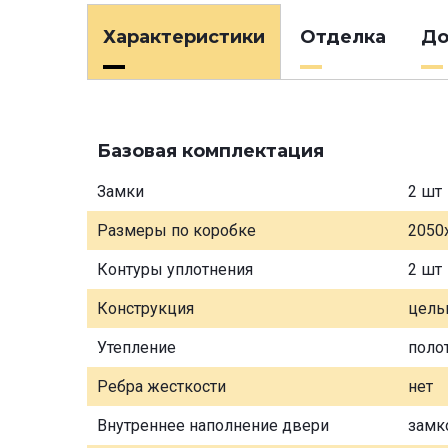
Характеристики
Отделка
До
Базовая комплектация
Замки
2 шт
Размеры по коробке
2050
Контуры уплотнения
2 шт
Конструкция
цель
Утепление
поло
Ребра жесткости
нет
Внутреннее наполнение двери
замк