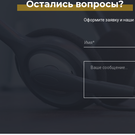
Остались вопросы?
Оформите заявку и наши