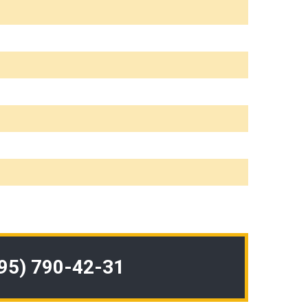
495) 790-42-31