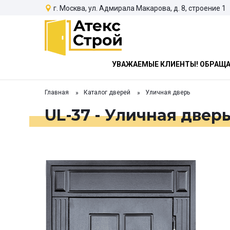
г. Москва, ул. Адмирала Макарова, д. 8, строение 1
УВАЖАЕМЫЕ КЛИЕНТЫ! ОБРАЩАЕ
Главная
Каталог дверей
Уличная дверь
UL-37 - Уличная двер